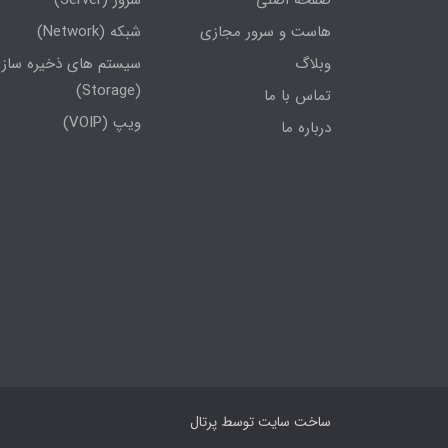
صفحه اصلی
سرور (Server)
هاست و سرور مجازی
شبکه (Network)
وبلاگ
سیستم های ذخیره ساز
(Storage)
تماس با ما
ویپ (VOIP)
درباره ما
ساخت سایت توسط
پرتال