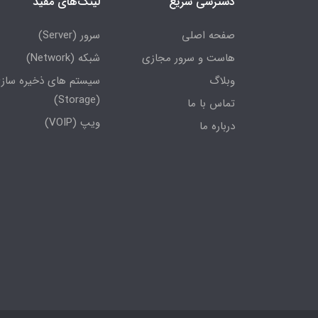
دسترسی سریع
لینک‌های مفید
صفحه اصلی
سرور (Server)
هاست و سرور مجازی
شبکه (Network)
وبلاگ
سیستم های ذخیره ساز
(Storage)
تماس با ما
ویپ (VOIP)
درباره ما