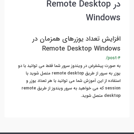
در Remote Desktop
Windows
افزایش تعداد یوزرهای همزمان در
Remote Desktop Windows
/post-4
به صورت پیشفرض در ویندوز سرور شما فقط می توانید با دو
یوزر به سرور از طریق remote desktop متصل شوید با
استفاده از این آموزش شما می توانید با هر تعداد یوزر و
session که می خواهید به سرور ویندوز از طریق remote
desktop متصل شوید.