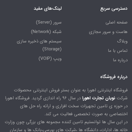
دسترسی سریع
لینک‌های مفید
صفحه اصلی
سرور (Server)
هاست و سرور مجازی
شبکه (Network)
وبلاگ
سیستم های ذخیره سازی
(Storage)
تماس با ما
ویپ (VOIP)
درباره ما
درباره فروشگاه
فروشگاه اینترنتی اهورا به عنوان بستر فروش اینترنتی محصولات
شرکت
نویان تجارت اهورا
در سال 96 راه اندازی گردید. فروشگاه اهورا
در حوزه ی تامین تجهیزات سخت افزاری و ارائه راه حل های
اختصاصی به صورت تخصصی فعالیت می کند.
در این سال ها توانستیم تامین کننده مجموعه های بزرگی چون وزارت
خانه ها، ادارات، دانشگاه ها ،شرکت های بورسی،بانک ها و سازمان