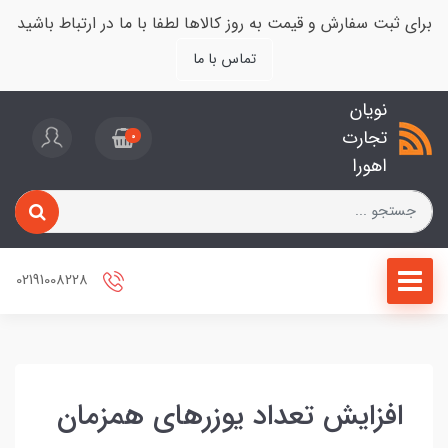
برای ثبت سفارش و قیمت به روز کالاها لطفا با ما در ارتباط باشید
تماس با ما
نویان
تجارت
0
اهورا
02191008228
افزایش تعداد یوزرهای همزمان