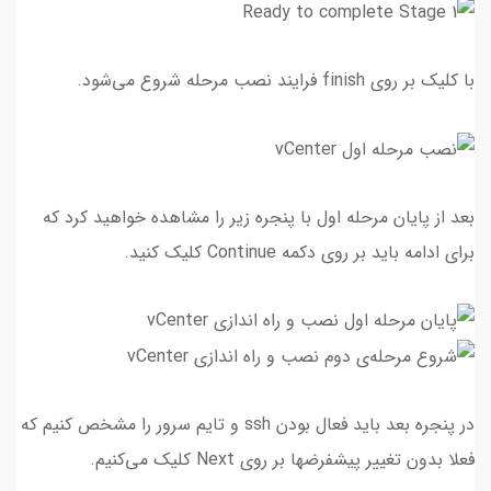
با کلیک بر روی finish فرایند نصب مرحله شروع می‌شود.
بعد از پایان مرحله اول با پنجره زیر را مشاهده خواهید کرد که
برای ادامه باید بر روی دکمه Continue کلیک کنید.
در پنجره بعد باید فعال بودن ssh و تایم سرور را مشخص کنیم که
فعلا بدون تغییر پیشفرضها بر روی Next کلیک می‌کنیم.