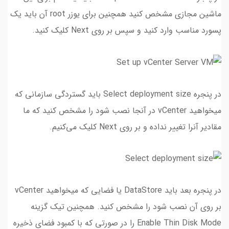
ماشین مجازی مشخص کنید همچنین برای یوزر root آن باید یک
پسورد مناسب وارد کنید و سپس بر روی Next کلیک کنید.
در پنجره Select deployment size باید گستردگی سازمانی که
میخواهید vCenter در آنجا نصب شود را مشخص کنید که ما
مقادیر آنرا تغییر نداده و بر روی Next کلیک می‌کنیم.
در پنجره بعد باید DataStore یا فضایی که میخواهید vCenter
بر روی آن نصب شود را مشخص کنید. همچنین تیک گزینه
Enable Thin Disk Mode را در صورتی که با کمبود فضای ذخیره