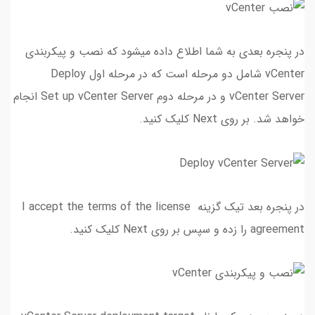
در پنجره بعدی به شما اطلاع داده میشود که نصب و پیکربندی
vCenter شامل دو مرحله است که در مرحله اول Deploy
vCenter Server و در مرحله دوم Set up vCenter Server انجام
خواهد شد. بر روی Next کلیک کنید.
در پنجره بعد تیک گزینه I accept the terms of the license
agreement را زده و سپس بر روی Next کلیک کنید.