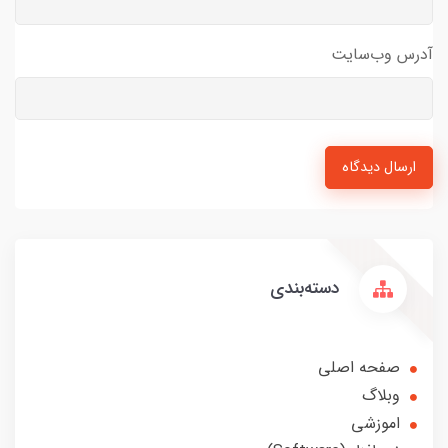
آدرس وب‌سایت
ارسال دیدگاه
دسته‌بندی
صفحه اصلی
وبلاگ
اموزشی