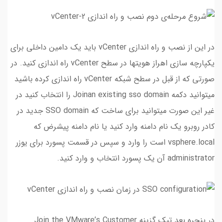
در این از نصب و راه اندازی vCenter باید یک دامین داخلی برای
یکپارچه سازی اهراز هویتها در سطح vCenter راه اندازی کنید. در
صورتی که از قبل در سطح شبکه vCenter راه اندازی کرده باشید
میتوانید دکمه Joinan existing sso domain را انتخاب کنید در
غیر این صورت میتوانید برای ساخت که SSO domain جدید در
کادر روبرو یک نام دامنه وارد کنید یا نام دامنه پیشرض که
vsphere.local است را وارد و سپس در قسمت پسورد برای یوزر
administrator آن یک پسورد انتخاب و وارد کنید.
در پنجره بعد تیک گزینه Join the VMware’s Customer