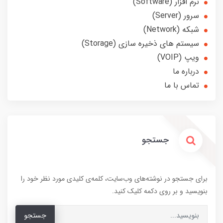
نرم افزار (Software)
سرور (Server)
شبکه (Network)
سیستم های ذخیره سازی (Storage)
ویپ (VOIP)
درباره ما
تماس با ما
جستجو
برای جستجو در نوشته‌های وب‌سایت، کلمه‌ی کلیدی مورد نظر خود را
بنویسید و بر روی دکمه کلیک کنید.
جستجو