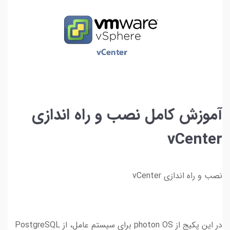
آموزش کامل نصب و راه اندازی
vCenter
نصب و راه اندازی vCenter
در این پکیج از photon OS برای سیستم عامل، از PostgreSQL