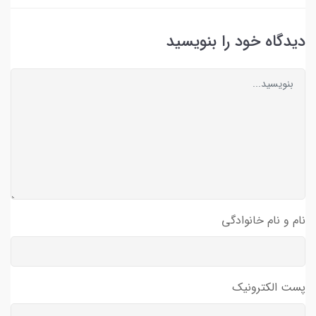
دیدگاه خود را بنویسید
نام و نام خانوادگی
پست الکترونیک