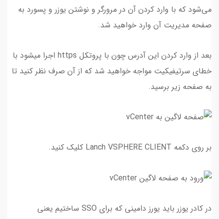
می‌شود که با وارد کردن آن در مرورگر و نوشتن یوزر و پسورد به
صفحه مدیریت آن وارد خواهید شد.
بعد از وارد کردن این آدرس چون با پروتکل https اجرا میشود با
خطای سرتیفیکیت مواجه خواهید شد که از آن صرف نظر کنید تا
به صفحه زیر برسید.
بر روی دکمه Lanch VSPHERE CLIENT کلیک کنید.
در کادر یوزر باید یورز دامینی که برای SSO ساختیم یعنی