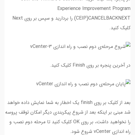
Experience Improvement Program
(CEIP)CANCELBACKNEXT را بردارید و سپس بر روی Next
کلیک کنید.
در آخرین پنجره بر روی Finish کلیک کنید.
بعد از کلیک بر روی finish یک اخطار به شما نمایش داده خواهد
شد مبنی بر اینکه بعد از شروع پیکربندی دیگر امکان توقف پروسه
را نخواهید داشت، بر روی OK کلیک کنید تا مرحله دوم نصب و
راه اندازی vCenter شروع شود.