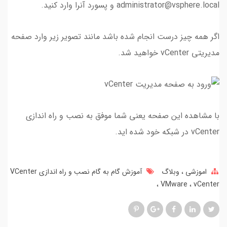
administrator@vsphere.local و پسورد آنرا وارد کنید.
اگر همه چیز درست انجام شده باشد مانند تصویر زیر وارد صفحه
مدیریتی vCenter خواهید شد.
با مشاهده این صفحه یعنی شما موفق به نصب و راه اندازی
vCenter در شبکه خود شده اید.
اموزشی
وبلاگ
آموزش گام به گام نصب و راه اندازی VCenter
VMware
vCenter