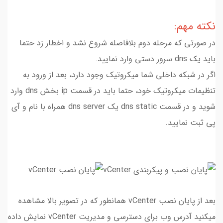
نکته مهم:
در صورتی که مرحله دوم بلافاصله شروع نشد و اخطار زد حتما
باید یک dns سرور دستی وارد نمایید.
اگر در شبکه داخلی شما میکروتیک وجود دارد، بعد از ورود به
تنظیمات میکروتیک خود، حتما باید در قسمت ip بخش dns وارد
شوید و در قسمت dns static یک dns server همراه با نام و آی
پی ثبت نمایید.
بعد از پایان نصب vCenter همانطور که در تصویر بالا مشاهده
میکنید آدرس وب برای دسترسی و مدیریت vCenter نمایش داده