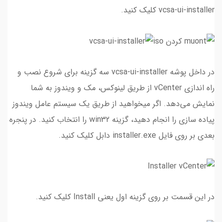
vcsa-ui-installer کلیک کنید.
در داخل پوشه vcsa-ui-installer سه گزینه برای شروع نصب و
راه اندازی vCenter از طریق لینوکس، مک و ویندوز به شما
نمایش می‌دهد. اگر میخواهید از طریق یک سیستم عامل ویندوز
پیاده سازی را انجام دهید، گزینه win32 را انتخاب کنید. در پنجره
بعدی بر روی فایل installer.exe دابل کلیک کنید.
در این قسمت بر روی گزینه اول یعنی Install کلیک کنید.