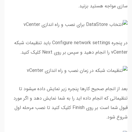
سازی مواجه هستید بزنید.
در پنجره Configure network settings باید تنظیمات شبکه
vCenter را انجام دهید و سپس بر روی Next کلیک کنید.
بعد از انجام صحیح کارها پنجره زیر نمایش داده میشود تا
تنظیماتی که انجام داده اید را به شما نمایش دهد و اگر مورد
قبول شما است بر روی Finish کلیک کنید تا نصب مرحله اول
شروع شود.