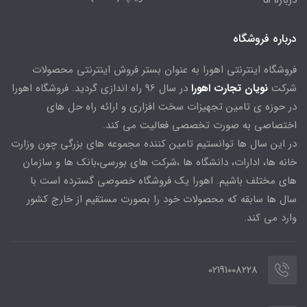
درباره ما
درباره فروشگاه
فروشگاه اینترنتی اهورا به عنوان بستر فروش اینترنتی محصولات
شرکت
نویان تجارت اهورا
در سال 96 راه اندازی گردید. فروشگاه اهورا
در حوزه ی تامین تجهیزات سخت افزاری و ارائه راه حل های
اختصاصی به صورت تخصصی فعالیت می کند.
در این سال ها توانستیم تامین کننده مجموعه های بزرگی چون وزارت
خانه ها، ادارات، دانشگاه ها ،شرکت های بورسی،بانک ها و سازمان
های مختلف باشیم. اهورا یک فروشگاه خصوصی گسترده است با
سال ها سابقه که محصولات خود را بصورت مستقیم از خارج کشور
وارد می کند.
02191008228