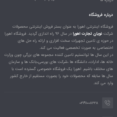
درباره ما
درباره فروشگاه
فروشگاه اینترنتی اهورا به عنوان بستر فروش اینترنتی محصولات
شرکت
نویان تجارت اهورا
در سال 96 راه اندازی گردید. فروشگاه اهورا
در حوزه ی تامین تجهیزات سخت افزاری و ارائه راه حل های
اختصاصی به صورت تخصصی فعالیت می کند.
در این سال ها توانستیم تامین کننده مجموعه های بزرگی چون وزارت
خانه ها، ادارات، دانشگاه ها ،شرکت های بورسی،بانک ها و سازمان
های مختلف باشیم. اهورا یک فروشگاه خصوصی گسترده است با
سال ها سابقه که محصولات خود را بصورت مستقیم از خارج کشور
وارد می کند.
02191008228