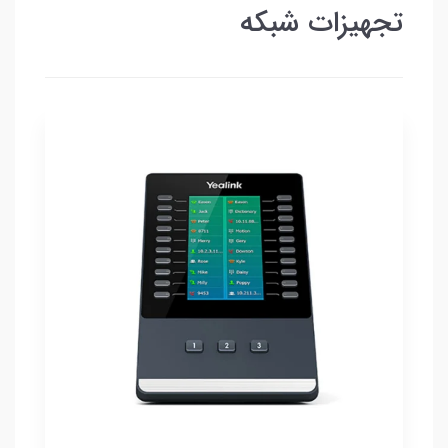
تجهیزات شبکه