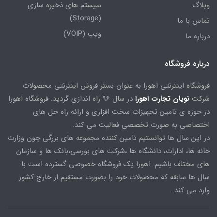
وبلاگ
سیستم های ذخیره سازی
(Storage)
تماس با ما
ویپ (VOIP)
درباره ما
درباره فروشگاه
فروشگاه اینترنتی اهورا به عنوان بستر فروش اینترنتی محصولات
شرکت
نویان تجارت اهورا
در سال 96 راه اندازی گردید. فروشگاه اهورا
در حوزه ی تامین تجهیزات سخت افزاری و ارائه راه حل های
اختصاصی به صورت تخصصی فعالیت می کند.
در این سال ها توانستیم تامین کننده مجموعه های بزرگی چون وزارت
خانه ها، ادارات، دانشگاه ها ،شرکت های بورسی،بانک ها و سازمان
های مختلف باشیم. اهورا یک فروشگاه خصوصی گسترده است با
سال ها سابقه که محصولات خود را بصورت مستقیم از خارج کشور
وارد می کند.