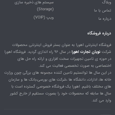
وبلاگ
سیستم های ذخیره سازی
(Storage)
تماس با ما
ویپ (VOIP)
درباره ما
درباره فروشگاه
فروشگاه اینترنتی اهورا به عنوان بستر فروش اینترنتی محصولات
شرکت
نویان تجارت اهورا
در سال 96 راه اندازی گردید. فروشگاه اهورا
در حوزه ی تامین تجهیزات سخت افزاری و ارائه راه حل های
اختصاصی به صورت تخصصی فعالیت می کند.
در این سال ها توانستیم تامین کننده مجموعه های بزرگی چون وزارت
خانه ها، ادارات، دانشگاه ها ،شرکت های بورسی،بانک ها و سازمان
های مختلف باشیم. اهورا یک فروشگاه خصوصی گسترده است با
سال ها سابقه که محصولات خود را بصورت مستقیم از خارج کشور
وارد می کند.