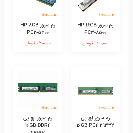
رم سرور HP 16GB
رم سرور HP 8GB
PC2-5300
PC3-8500
1,200,000 تومان
1,500,000 تومان
رم سرور اچ پی
رم سرور اچ پی
16GB DDR4
16GB PC4 2933Y
2666V