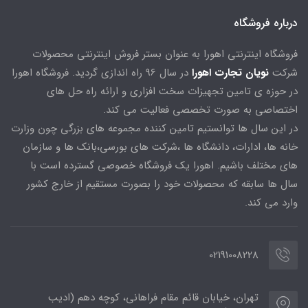
درباره فروشگاه
فروشگاه اینترنتی اهورا به عنوان بستر فروش اینترنتی محصولات
شرکت
نویان تجارت اهورا
در سال 96 راه اندازی گردید. فروشگاه اهورا
در حوزه ی تامین تجهیزات سخت افزاری و ارائه راه حل های
اختصاصی به صورت تخصصی فعالیت می کند.
در این سال ها توانستیم تامین کننده مجموعه های بزرگی چون وزارت
خانه ها، ادارات، دانشگاه ها ،شرکت های بورسی،بانک ها و سازمان
های مختلف باشیم. اهورا یک فروشگاه خصوصی گسترده است با
سال ها سابقه که محصولات خود را بصورت مستقیم از خارج کشور
وارد می کند.
02191008228
تهران، خیابان قائم مقام فراهانی، کوچه دهم (ادیب