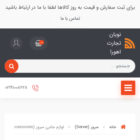
برای ثبت سفارش و قیمت به روز کالاها لطفا با ما در ارتباط باشید
تماس با ما
نویان
تجارت
0
اهورا
02191008228
خانه
سرور (Server)
لوازم جانبی سرور (Server Accessories)