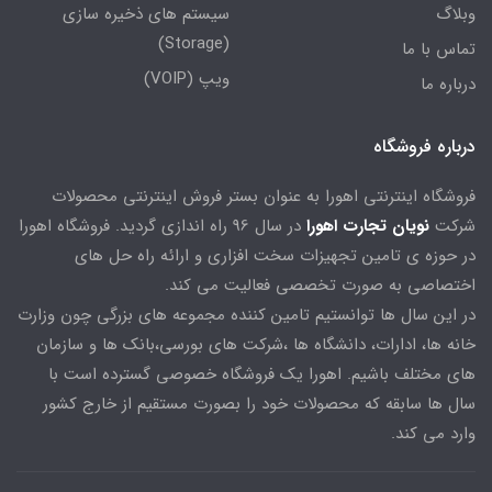
وبلاگ
سیستم های ذخیره سازی
(Storage)
تماس با ما
ویپ (VOIP)
درباره ما
درباره فروشگاه
فروشگاه اینترنتی اهورا به عنوان بستر فروش اینترنتی محصولات
شرکت
نویان تجارت اهورا
در سال 96 راه اندازی گردید. فروشگاه اهورا
در حوزه ی تامین تجهیزات سخت افزاری و ارائه راه حل های
اختصاصی به صورت تخصصی فعالیت می کند.
در این سال ها توانستیم تامین کننده مجموعه های بزرگی چون وزارت
خانه ها، ادارات، دانشگاه ها ،شرکت های بورسی،بانک ها و سازمان
های مختلف باشیم. اهورا یک فروشگاه خصوصی گسترده است با
سال ها سابقه که محصولات خود را بصورت مستقیم از خارج کشور
وارد می کند.