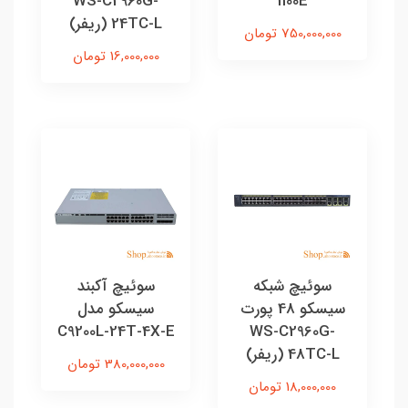
WS-C2960G-
1100E
24TC-L (ریفر)
750,000,000 تومان
16,000,000 تومان
سوئیچ شبکه
سوئیچ آکبند
سیسکو 48 پورت
سیسکو مدل
C9200L-24T-4X-E
WS-C2960G-
48TC-L (ریفر)
380,000,000 تومان
18,000,000 تومان