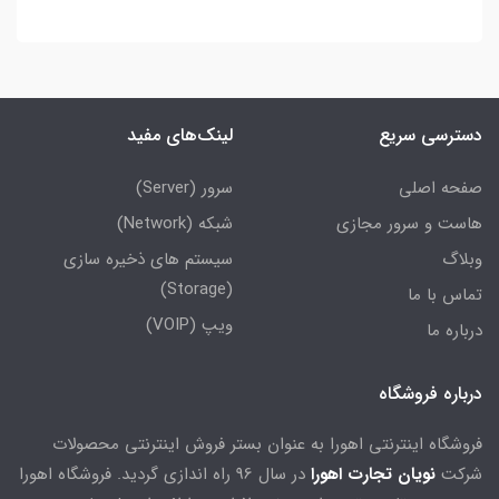
دسترسی سریع
لینک‌های مفید
صفحه اصلی
سرور (Server)
هاست و سرور مجازی
شبکه (Network)
وبلاگ
سیستم های ذخیره سازی
(Storage)
تماس با ما
ویپ (VOIP)
درباره ما
درباره فروشگاه
فروشگاه اینترنتی اهورا به عنوان بستر فروش اینترنتی محصولات
شرکت
نویان تجارت اهورا
در سال 96 راه اندازی گردید. فروشگاه اهورا