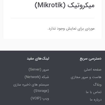
میکروتیک (Mikrotik)
موردی برای نمایش وجود ندارد.
دسترسی سریع
لینک‌های مفید
صفحه اصلی
سرور (Server)
هاست و سرور مجازی
شبکه (Network)
وبلاگ
سیستم های ذخیره سازی
(Storage)
تماس با ما
ویپ (VOIP)
درباره ما