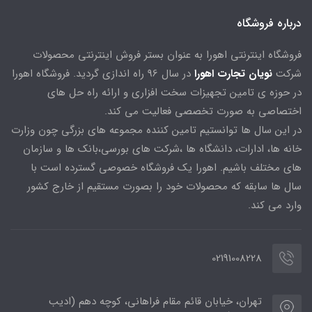
درباره فروشگاه
فروشگاه اینترنتی اهورا به عنوان بستر فروش اینترنتی محصولات
شرکت
نویان تجارت اهورا
در سال 96 راه اندازی گردید. فروشگاه اهورا
در حوزه ی تامین تجهیزات سخت افزاری و ارائه راه حل های
اختصاصی به صورت تخصصی فعالیت می کند.
در این سال ها توانستیم تامین کننده مجموعه های بزرگی چون وزارت
خانه ها، ادارات، دانشگاه ها ،شرکت های بورسی،بانک ها و سازمان
های مختلف باشیم. اهورا یک فروشگاه خصوصی گسترده است با
سال ها سابقه که محصولات خود را بصورت مستقیم از خارج کشور
وارد می کند.
02191008228
تهران، خیابان قائم مقام فراهانی، کوچه دهم (ادیب