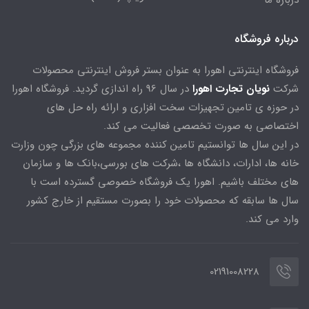
درباره ما
درباره فروشگاه
فروشگاه اینترنتی اهورا به عنوان بستر فروش اینترنتی محصولات
شرکت
نویان تجارت اهورا
در سال 96 راه اندازی گردید. فروشگاه اهورا
در حوزه ی تامین تجهیزات سخت افزاری و ارائه راه حل های
اختصاصی به صورت تخصصی فعالیت می کند.
در این سال ها توانستیم تامین کننده مجموعه های بزرگی چون وزارت
خانه ها، ادارات، دانشگاه ها ،شرکت های بورسی،بانک ها و سازمان
های مختلف باشیم. اهورا یک فروشگاه خصوصی گسترده است با
سال ها سابقه که محصولات خود را بصورت مستقیم از خارج کشور
وارد می کند.
02191008228