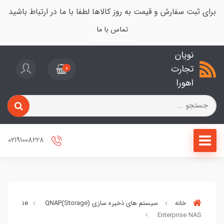
برای ثبت سفارش و قیمت به روز کالاها لطفا با ما در ارتباط باشید
تماس با ما
نویان
تجارت
0
اهورا
02191008228
خانه
سیستم های ذخیره سازی (Storage)
QNAP
Enterprise
Enterprise NAS