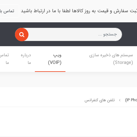
بت سفارش و قیمت به روز کالاها لطفا با ما در ارتباط باشید
تماس با 
سیستم های ذخیره سازی
ویپ
درباره
تماس 
(Storage)
(VOIP)
ما
ما
تلفن های کنفرانس