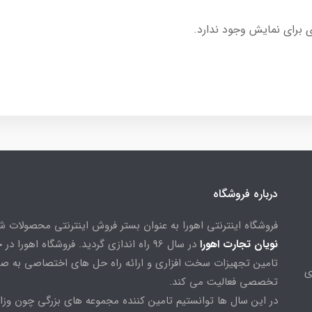
 برای نمایش وجود ندارد.
درباره فروشگاه
فروشگاه اینترنتی اهورا به عنوان بستر فروش اینترنتی محصولات 
نویان تجارت اهورا
در سال 96 راه اندازی گردید. فروشگاه اهورا د
تامین تجهیزات سخت افزاری و ارائه راه حل های اختصاصی به ص
ی
تخصصی فعالیت می کند.
در این سال ها توانستیم تامین کننده مجموعه های بزرگی چون وزا