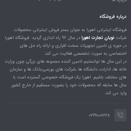
درباره ما
درباره فروشگاه
فروشگاه اینترنتی اهورا به عنوان بستر فروش اینترنتی محصولات
شرکت
نویان تجارت اهورا
در سال 96 راه اندازی گردید. فروشگاه اهورا
در حوزه ی تامین تجهیزات سخت افزاری و ارائه راه حل های
اختصاصی به صورت تخصصی فعالیت می کند.
در این سال ها توانستیم تامین کننده مجموعه های بزرگی چون وزارت
خانه ها، ادارات، دانشگاه ها ،شرکت های بورسی،بانک ها و سازمان
های مختلف باشیم. اهورا یک فروشگاه خصوصی گسترده است با
سال ها سابقه که محصولات خود را بصورت مستقیم از خارج کشور
وارد می کند.
02191008228