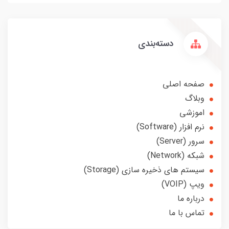
دسته‌بندی
صفحه اصلی
وبلاگ
اموزشی
نرم افزار (Software)
سرور (Server)
شبکه (Network)
سیستم های ذخیره سازی (Storage)
ویپ (VOIP)
درباره ما
تماس با ما