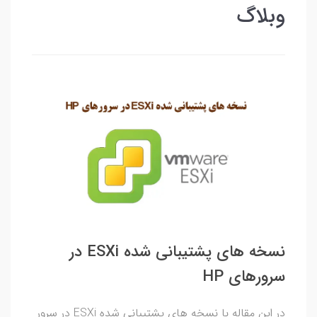
وبلاگ
نسخه های پشتیبانی شده ESXi در
سرورهای HP
در این مقاله با نسخه های پشتیبانی شده ESXi در سرور