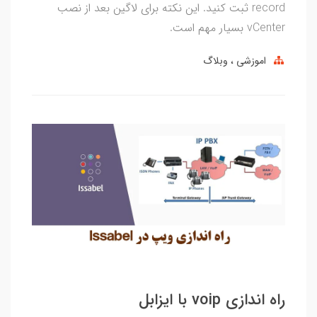
record ثبت کنید. این نکته برای لاگین بعد از نصب
vCenter بسیار مهم است.
اموزشی
وبلاگ
راه اندازی voip با ایزابل