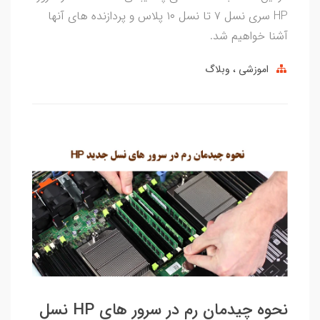
HP سری نسل ۷ تا نسل ۱۰ پلاس و پردازنده های آنها
آشنا خواهیم شد.
اموزشی
وبلاگ
نحوه چیدمان رم در سرور های HP نسل