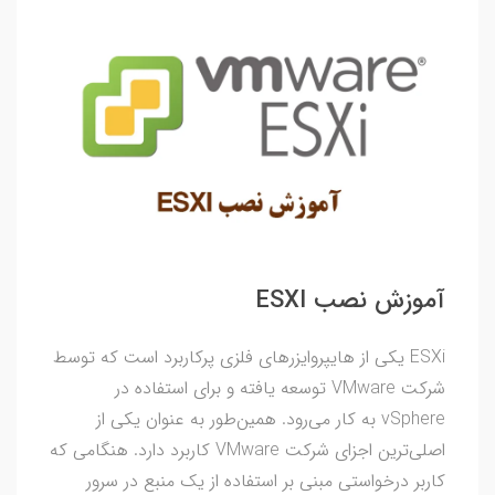
آموزش نصب ESXI
ESXi یکی از هایپروایزرهای فلزی پرکاربرد است که توسط
شرکت VMware توسعه یافته و برای استفاده در
vSphere به کار می‌رود. همین‌طور به عنوان یکی از
اصلی‌ترین اجزای شرکت VMware کاربرد دارد. هنگامی که
کاربر درخواستی مبنی بر استفاده از یک منبع در سرور