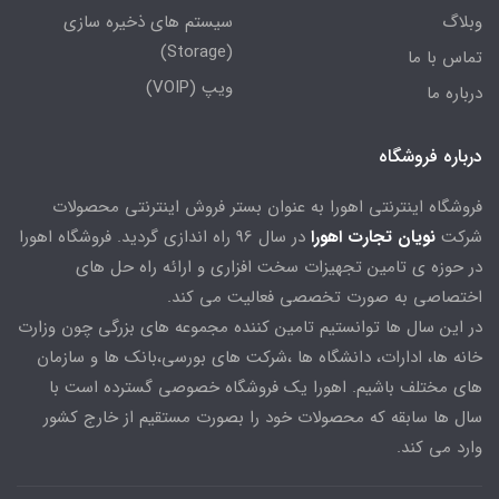
وبلاگ
سیستم های ذخیره سازی
(Storage)
تماس با ما
ویپ (VOIP)
درباره ما
درباره فروشگاه
فروشگاه اینترنتی اهورا به عنوان بستر فروش اینترنتی محصولات
شرکت
نویان تجارت اهورا
در سال 96 راه اندازی گردید. فروشگاه اهورا
در حوزه ی تامین تجهیزات سخت افزاری و ارائه راه حل های
اختصاصی به صورت تخصصی فعالیت می کند.
در این سال ها توانستیم تامین کننده مجموعه های بزرگی چون وزارت
خانه ها، ادارات، دانشگاه ها ،شرکت های بورسی،بانک ها و سازمان
های مختلف باشیم. اهورا یک فروشگاه خصوصی گسترده است با
سال ها سابقه که محصولات خود را بصورت مستقیم از خارج کشور
وارد می کند.