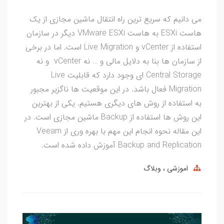
می دانیم که سریع ترین راه انتقال ماشین مجازی از یک
هاست ESXi به هاست VMware ESXi دیگر در سازمان
استفاده از vCenter و Live Migration است. اما در برخی
از سازمان ها بنا به دلایل مالی و … نه vCenter و نه
Central Storage ای وجود دارد که قابلیت Live
Migration فعال باشد. در این موقعیت ها ناگزیر مجبور
به استفاده از روش های دیگری هستیم. یکی از بهترین
این روش ها استفاده از Backup ماشین مجازی است. در
این مقاله نحوه انجام این مهم با بهره وری از Veeam
Backup and Replication آموزش داده شده است.
اموزشی
وبلاگ