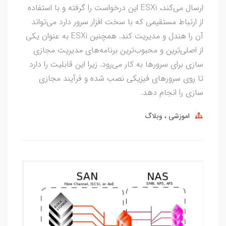
ارسال می‌کند، ESXi این درخواست را گرفته و با استفاده
از ارتباط مستقیمی که با سخت افزار سرور دارد می‌تواند
آن را هندل و مدیریت کند. همچنین ESXi به عنوان یکی
از اصلی‌ترین و محبوب‌ترین برنامه‌های مدیریت مجازی
سازی برای سرورها به کار می‌رود. زیرا این قابلیت را دارد
تا روی سرورهای فیزیکی نصب شده و فرآیند مجازی
سازی را انجام دهد.
اموزشی
وبلاگ