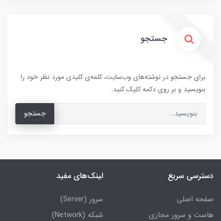
جستجو
برای جستجو در نوشته‌های وب‌سایت، کلمه‌ی کلیدی مورد نظر خود را
بنویسید و بر روی دکمه کلیک کنید.
جستجو
دسترسی سریع
لینک‌های مفید
صفحه اصلی
سرور (Server)
هاست و سرور مجازی
شبکه (Network)