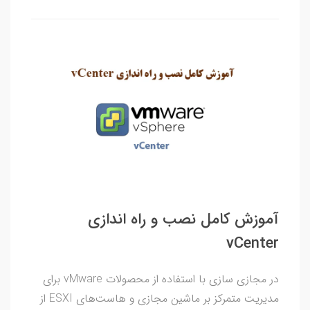
آموزش کامل نصب و راه اندازی
vCenter
در مجازی سازی با استفاده از محصولات vMware برای
مدیریت متمرکز بر ماشین مجازی و هاست‌های ESXI از