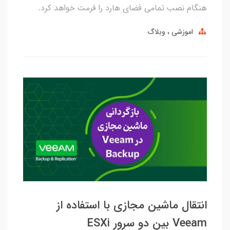
هنگام نصب تمامی فضای هارد را فرمت خواهد کرد.
اموزشی
وبلاگ
انتقال ماشین مجازی با استفاده از
Veeam بین دو سرور ESXi