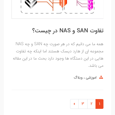
تفاوت SAN و NAS در چیست؟
همه ما می دانیم که در هر صورت چه SAN و چه NAS
مجموعه ای از هارد دیسک هستند اما اینکه چه تفاوت
هایی در این دستگاه ها وجود دارد بحث ما در این مقاله
می باشد.
اموزشی
وبلاگ
»
3
2
1