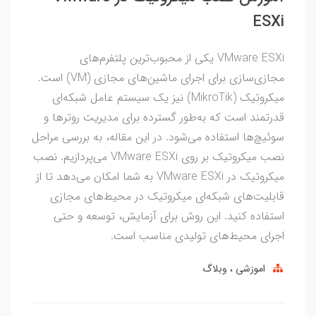
ESXi
VMware ESXi یکی از محبوب‌ترین پلتفرم‌های
مجازی‌سازی برای اجرای ماشین‌های مجازی (VM) است.
میکروتیک (MikroTik) نیز یک سیستم عامل شبکه‌ای
قدرتمند است که به‌طور گسترده برای مدیریت روترها و
سوئیچ‌ها استفاده می‌شود. در این مقاله، به بررسی مراحل
نصب میکروتیک بر روی VMware ESXi می‌پردازیم. نصب
میکروتیک در VMware ESXi به شما امکان می‌دهد تا از
قابلیت‌های شبکه‌ای میکروتیک در محیط‌های مجازی
استفاده کنید. این روش برای آزمایش، توسعه و حتی
اجرای محیط‌های تولیدی مناسب است.
اموزشی
وبلاگ