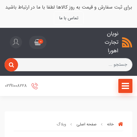
برای ثبت سفارش و قیمت به روز کالاها لطفا با ما در ارتباط باشید
تماس با ما
نویان
تجارت
0
اهورا
02191008228
خانه
صفحه اصلی
وبلاگ