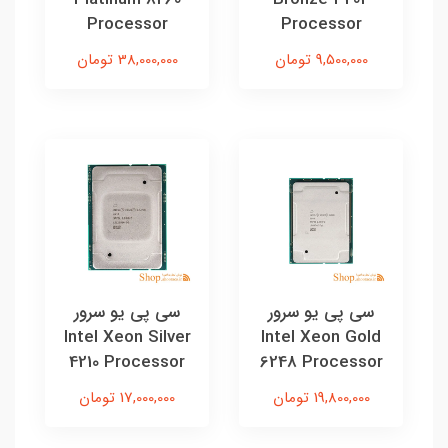
Processor
Processor
9,500,000 تومان
38,000,000 تومان
سی پی یو سرور
سی پی یو سرور
Intel Xeon Silver
Intel Xeon Gold
4210 Processor
6248 Processor
19,800,000 تومان
17,000,000 تومان