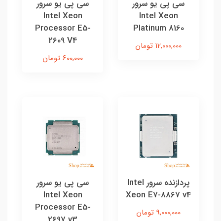
سی پی یو سرور
سی پی یو سرور
Intel Xeon
Intel Xeon
Processor E5-
Platinum 8160
2609 V4
12,000,000 تومان
600,000 تومان
پردازنده سرور Intel
سی پی یو سرور
Intel Xeon
Xeon E7-8867 v4
Processor E5-
9,000,000 تومان
2697 v3