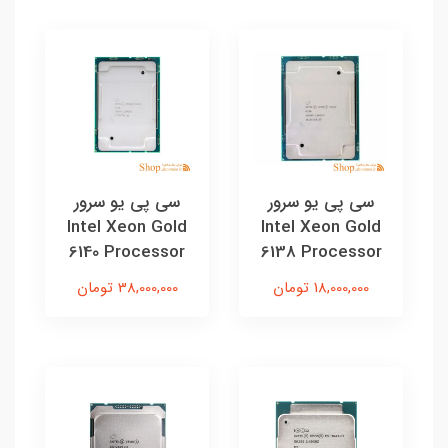
سی پی یو سرور
سی پی یو سرور
Intel Xeon Gold
Intel Xeon Gold
6140 Processor
6138 Processor
18,000,000 تومان
38,000,000 تومان