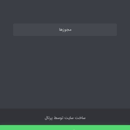
مجوزها
ساخت سایت توسط
پرتال