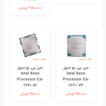
3,500,000 تومان
سی پی یو سرور
سی پی یو سرور
Intel Xeon
Intel Xeon
Processor E5-
Processor E5-
2640 v4
2630 V3
450,000 تومان
950,000 تومان