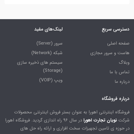
دسترسی سریع
لینک‌های مفید
صفحه اصلی
سرور (Server)
هاست و سرور مجازی
شبکه (Network)
وبلاگ
سیستم های ذخیره سازی
(Storage)
تماس با ما
ویپ (VOIP)
درباره ما
درباره فروشگاه
فروشگاه اینترنتی اهورا به عنوان بستر فروش اینترنتی محصولات
شرکت
نویان تجارت اهورا
در سال 96 راه اندازی گردید. فروشگاه اهورا
در حوزه ی تامین تجهیزات سخت افزاری و ارائه راه حل های