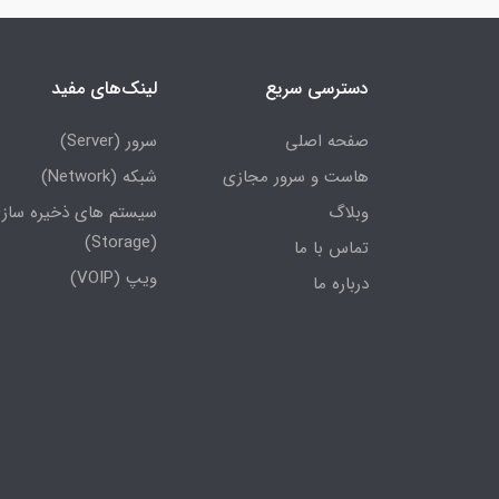
دسترسی سریع
لینک‌های مفید
صفحه اصلی
سرور (Server)
هاست و سرور مجازی
شبکه (Network)
وبلاگ
سیستم های ذخیره ساز
(Storage)
تماس با ما
ویپ (VOIP)
درباره ما