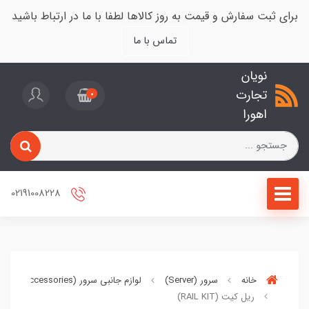
برای ثبت سفارش و قیمت به روز کالاها لطفا با ما در ارتباط باشید
تماس با ما
نویان
تجارت
0
اهورا
02191008228
خانه
سرور (Server)
لوازم جانبی سرور (Server Accessories)
ریل کیت (RAIL KIT)