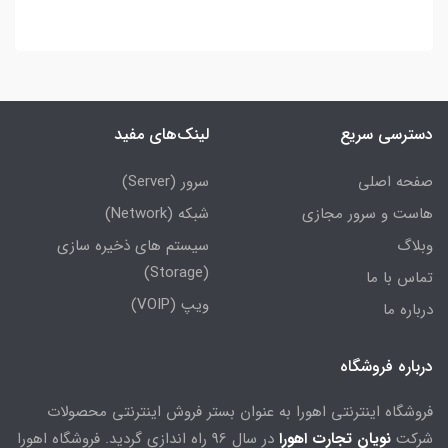
دسترسی سریع
لینک‌های مفید
صفحه اصلی
سرور (Server)
هاست و سرور مجازی
شبکه (Network)
وبلاگ
سیستم های ذخیره سازی
(Storage)
تماس با ما
ویپ (VOIP)
درباره ما
درباره فروشگاه
فروشگاه اینترنتی اهورا به عنوان بستر فروش اینترنتی محصولات
شرکت
نویان تجارت اهورا
در سال 96 راه اندازی گردید. فروشگاه اهورا