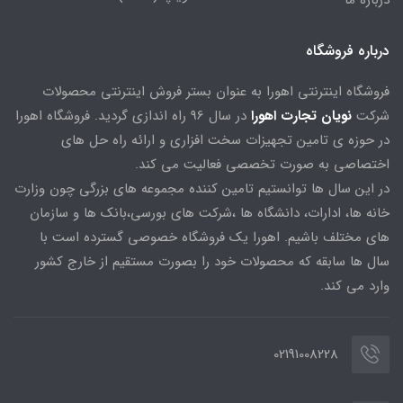
درباره ما
درباره فروشگاه
فروشگاه اینترنتی اهورا به عنوان بستر فروش اینترنتی محصولات
شرکت
نویان تجارت اهورا
در سال 96 راه اندازی گردید. فروشگاه اهورا
در حوزه ی تامین تجهیزات سخت افزاری و ارائه راه حل های
اختصاصی به صورت تخصصی فعالیت می کند.
در این سال ها توانستیم تامین کننده مجموعه های بزرگی چون وزارت
خانه ها، ادارات، دانشگاه ها ،شرکت های بورسی،بانک ها و سازمان
های مختلف باشیم. اهورا یک فروشگاه خصوصی گسترده است با
سال ها سابقه که محصولات خود را بصورت مستقیم از خارج کشور
وارد می کند.
02191008228