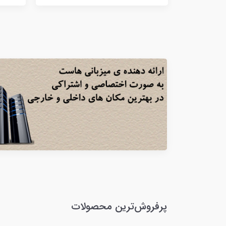
پرفروش‌ترین محصولات