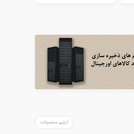
آرشیو محصولات