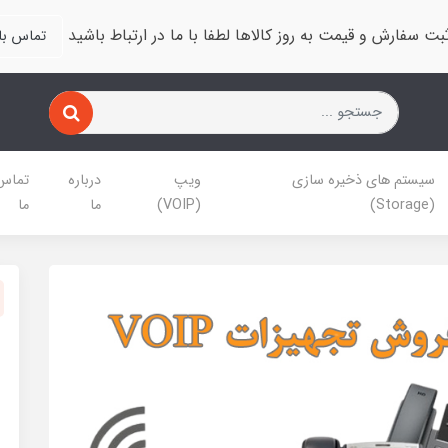
بت سفارش و قیمت به روز کالاها لطفا با ما در ارتباط باشید
تماس با 
سیستم های ذخیره سازی
ویپ
درباره
تماس 
(Storage)
(VOIP)
ما
ما