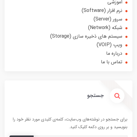
اموزشی
نرم افزار (Software)
سرور (Server)
شبکه (Network)
سیستم های ذخیره سازی (Storage)
ویپ (VOIP)
درباره ما
تماس با ما
جستجو
برای جستجو در نوشته‌های وب‌سایت، کلمه‌ی کلیدی مورد نظر خود را
بنویسید و بر روی دکمه کلیک کنید.