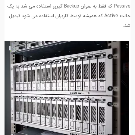
Passive که فقط به عنوان Backup گیری استفاده می شد به یک
حالت Active که همیشه توسط کاربران استفاده می شود تبدیل
شد.