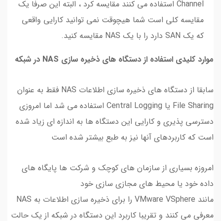
Channel استفاده می کنند مقایسه کرد ، البته این صرفا یک
مقایسه کلی است شما هیچوقت نمی توانید کارایی واقعی
که یک SAN دارد را با یک NAS مقایسه کنید.
موارد کلیدی استفاده از دستگاه های ذخیره سازی NAS در شبکه
سابقا از دستگاه های ذخیره سازی اطلاعات NAS فقط به عنوان
File Sharing یا Central Logging استفاده می شد اما امروزی
دسترسی پذیری و کارایی این دستگاه ها به اندازه ای زیاد شده
است که کاربردهای آنها نیز به طبع بیشتر شده است
امروزه بسیاری از سازمان های کوچک و شرکت ها پایگاه های
داده خود یا محیط های مجازی سازی خود
مانند VMware VSphere را برای ذخیره سازی اطلاعات به NAS
معرفی می کنند و تقریبا کاربرد این دستگاه در شبکه از یک حالت