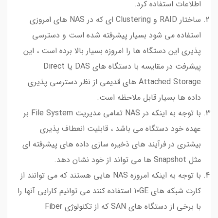
اطلاعات استفاده کرد.
ساختار RAID و Clustering ای که در NAS های امروزی
استفاده می شود بسیار پیشرفته شده است و دسترسی
پذیری این دستگاه ها را امروزه بسیار بالا برده است ، این
پیشرفت در مقایسه با دستگاه های DAS یا Direct
Attached Storage های قدیمی از نظر دسترسی پذیری
داده ها بسیار قابل ملاحظه است.
با توجه به اینکه در NAS تمامی مدیریت File System بر
عهده خود دستگاه می باشد ، قابلیت انعطاف پذیری
بیشتری در فرآیند های ذخیره سازی داده های پیشرفته ای
مثل Snapshot ها می تواند از خود نشان دهد.
با توجه به اینکه امروزه NAS هایی هستند که می توانند از
کارت شبکه های 10GE استفاده کنند می توانیم کارایی آنها را
با برخی از دستگاه های SAN که از تکنولوژی Fiber