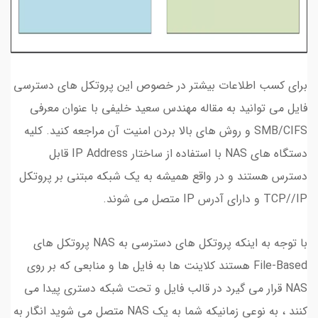
برای کسب اطلاعات بیشتر در خصوص این پروتکل های دسترسی
فایل می توانید به مقاله مهندس سعید خلیفی با عنوان معرفی
SMB/CIFS و روش های بالا بردن امنیت آن مراجعه کنید. کلیه
دستگاه های NAS با استفاده از ساختار IP Address قابل
دسترس هستند و در واقع همیشه به یک شبکه مبتنی بر پروتکل
TCP//IP و دارای آدرس IP متصل می شوند.
با توجه به اینکه پروتکل های دسترسی به NAS پروتکل های
File-Based هستند کلاینت ها به فایل ها و منابعی که بر روی
NAS قرار می گیرد در قالب فایل و تحت شبکه دستری پیدا می
کنند ، به نوعی زمانیکه شما به یک NAS متصل می شوید انگار به