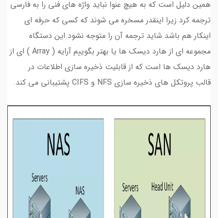
همین دلیل است که به هیچ عنوا نباید واژه های فنی را به فارسی
ترجمه کرد زیرا اینقدر مسخره می شوند که کسی که حرفه ای
اینکار هم باشد شاید ترجمه آن را متوجه نشود.این دستگاه
مجموعه ای از هارد دیسک ها یا بهتر بگوییم آرایه ( Array ) ای از
هارد دیسک ها است که از قابلیت ذخیره سازی اطلاعات در
قالب پروتکل های ذخیره سازی NFS و CIFS پشتیبانی می کند.