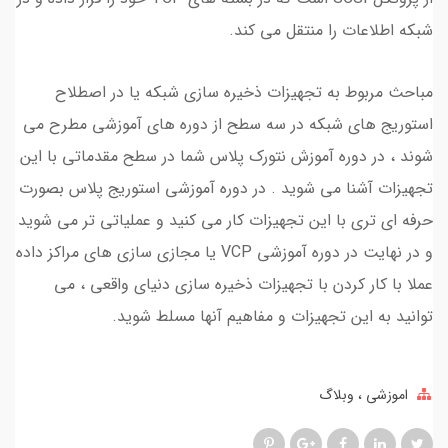
شبکه اطلاعات را منتقل می کند.
مباحث مربوط به تجهیزات ذخیره سازی شبکه یا در اصطلاح
استوریج های شبکه در سه سطح از دوره های آموزشی مطرح می
شوند ، در دوره آموزش نتورک پلاس شما در سطح مقدماتی با این
تجهیزات آشنا می شوید . در دوره آموزشی استوریج پلاس بصورت
حرفه ای تری با این تجهیزات کار می کنید و عملیاتی تر می شوید
و در نهایت در دوره آموزشی VCP یا مجازی سازی های مراکز داده
عملا با کار کردن با تجهیزات ذخیره سازی دنیای واقعی ، می
توانید به این تجهیزات و مفاهیم آنها مسلط شوید.
اموزشی
وبلاگ