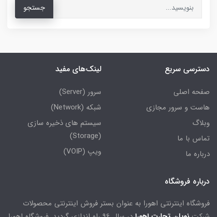
جستجو
دسترسی سریع
لینک‌های مفید
صفحه اصلی
سرور (Server)
هاست و سرور مجازی
شبکه (Network)
وبلاگ
سیستم های ذخیره سازی
(Storage)
تماس با ما
ویپ (VOIP)
درباره ما
درباره فروشگاه
فروشگاه اینترنتی اهورا به عنوان بستر فروش اینترنتی محصولات
شرکت
نویان تجارت اهورا
در سال 96 راه اندازی گردید. فروشگاه اهورا