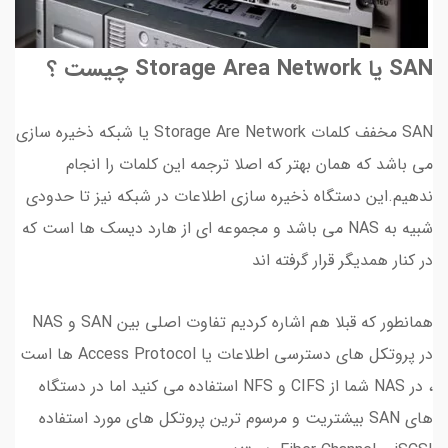
SAN یا Storage Area Network چیست ؟
SAN مخفف کلمات Storage Are Network یا شبکه ذخیره سازی
می باشد که همان بهتر که اصلا ترجمه این کلمات را انجام
ندهیم.این دستگاه ذخیره سازی اطلاعات در شبکه نیز تا حدودی
شبیه به NAS می باشد و مجموعه ای از هارد دیسک ها است که
در کنار همدیگر قرار گرفته اند
همانطور که قبلا هم اشاره کردیم تفاوت اصلی بین SAN و NAS
در پروتکل های دسترسی اطلاعات یا Access Protocol ها است
، در NAS شما از CIFS و NFS استفاده می کنید اما در دستگاه
های SAN بیشتریت و مرسوم ترین پروتکل های مورد استفاده