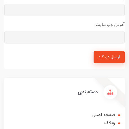
آدرس وب‌سایت
ارسال دیدگاه
دسته‌بندی
صفحه اصلی
وبلاگ