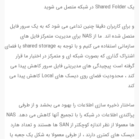
یک Shared Folder در شبکه متصل می شوید
و برای کاربران دقیقا چنین تداعی می شود که به یک سرور فایل
متصل شده اند. ما از NAS برای مدیریت متمرکز فایل های
سازمانی استفاده می کنیم و با توجه به shared storage یا فضای
اشتراک گذاری که بصورت شبکه ای و متمرکز در اختیار ما قرار
گرفته است پیچیدگی های مدیریتی فایل سرور کاهش پیدا می
کند ، محدودیت فضای روی دیسک های Local کاهش پیدا می
کند
ساختار ذخیره سازی اطلاعات را بهبود می بخشد و از طرفی
پراکندی اطلاعات در شبکه را با تجمیع آنها کاهش می دهد. NAS
ها معمولا از نظر اندازه کوچکتر از SAN ها هستند و تعداد هارد
دیسک های کمتری دارند ، از طرفی معمولا به شکل یک جعبه یا