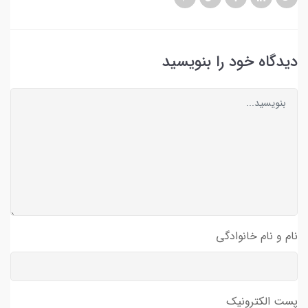
دیدگاه خود را بنویسید
نام و نام خانوادگی
پست الکترونیک