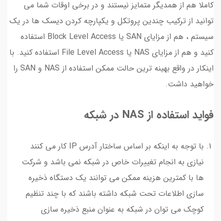
کاملا هم از همدیگر متمایز نیستند و در برخی اوقات شما می
توانید از ترکیب چندین پروتکل و یکپارچه کردن دیسک ها در یک
سیستم ، هم از مزایای SAN یا Block Level Access استفاده
کنید و هم از مزایای NAS یا File Level Access استفاده کنید. با
اینکار در واقع بهینه ترین حالت ممکن استفاده از NAS و SAN را
خواهید داشت.
فواید استفاده از NAS در شبکه
با توجه به اینکه بر اساس ساختار آدرس IP کار می کنند
نیازی به انجام تغییرات خاص در شبکه نمی باشد و شرکت
ها با کمترین هزینه ممکن می توانند یک دستگاه ذخیره
سازی اطلاعات تحت شبکه داشته باشند که با چند تنظیم
کوچک می توان در شبکه به عنوان منبع ذخیره سازی