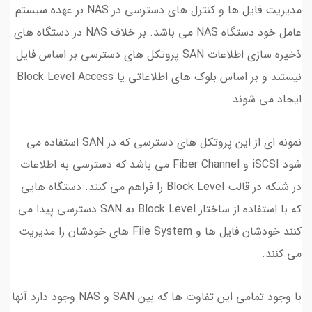
مدیریت فایل ها و کنترل های دسترسی در NAS بر عهده سیستم
عامل خود دستگاه NAS می باشد. بر خلاف NAS در دستگاه های
ذخیره سازی اطلاعات SAN پروتکل های دسترسی بر اساس فایل
نیستند و بر اساس بلوک های اطلاعاتی یا Block Level Access
ایجاد می شوند.
نمونه ای از این پروتکل های دسترسی که در SAN استفاده می
شود iSCSI و Fiber Channel می باشد که دسترسی به اطلاعات
در شبکه در قالب Block Level را فراهم می کنند. دستگاه هایی
که با استفاده از ساختار Block Level به SAN دسترسی پیدا می
کنند خودشان فایل ها و File System های خودشان را مدیریت
می کنند.
با وجود تمامی این تفاوت ها که بین SAN و NAS وجود دارد آنها