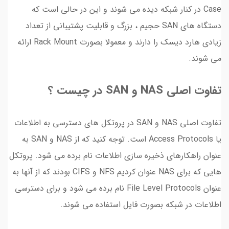
Case در کنار شبکه دیده می شوند و این در حالی است که
دستگاه های SAN حجیم ، بزرگ و قابلیت پشتیبانی از تعداد
زیادی هارد دیسک را دارند و معمولا بصورت Rack Mount ارائه
می شوند.
تفاوت اصلی NAS و SAN در چیست ؟
تفاوت اصلی NAS و SAN در پروتکل های دسترسی به اطلاعات
یا Access Protocols است. توجه کنید که از NAS و SAN به
عنوان راهکارهای ذخیره سازی اطلاعات نام برده می شود. پروتکل
هایی که برای NAS عنوان کردیم NFS و CIFS بودند که از آنها به
عنوان File Level Protocols نام برده می شود و برای دسترسی
اطلاعات در شبکه بصورت فایل استفاده می شوند.