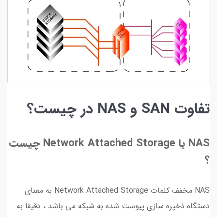
تفاوت SAN و NAS در چیست؟
NAS یا Network Attached Storage چیست
؟
NAS مخفف کلمات Network Attached Storage به معنای
دستگاه ذخیره سازی پیوست شده به شبکه می باشد ، دقیقا به