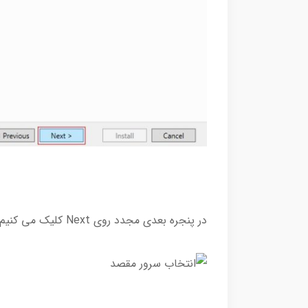
در پنجره بعدی مجدد روی Next کلیک می کنیم.