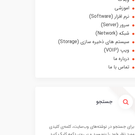
اموزشی
نرم افزار (Software)
سرور (Server)
شبکه (Network)
سیستم های ذخیره سازی (Storage)
ویپ (VOIP)
درباره ما
تماس با ما
جستجو
برای جستجو در نوشته‌های وب‌سایت، کلمه‌ی کلیدی
مورد نظر خود را بنویسید و بر روی دکمه کلیک کنید.