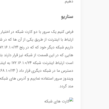
دهیم.
سناریو
فرض کنیم یک سرور با دو کارت شبکه در اختیار دا
هایی که در این قسمت از شبکه نیز قرار دارند بت
است ارتباط ا
مند گردد.