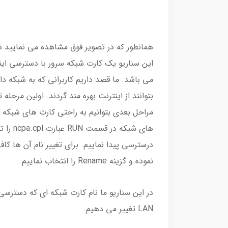
این سناریو یک کارت شبکه سرور با دسترسی ا
بتوانند از اینترنت بهره مند گردند. اولین مرحله
مراحل بعدی بتوانیم به راحتی کارت های شبکه خ
درسترسی پیدا نماییم. برای تغییر نام آن ها ک
نموده و گزینه Rename را انتخاب نماییم .
LAN تغییر می دهیم.