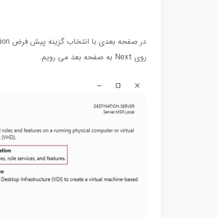
روی Next به صفحه بعد می رویم.