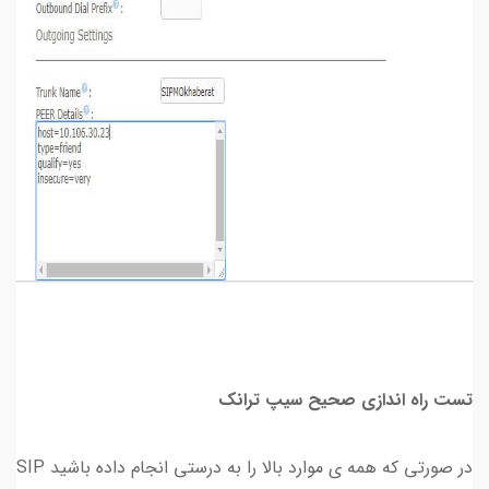
تست راه اندازی صحیح سیپ ترانک
در صورتی که همه ی موارد بالا را به درستی انجام داده باشید SIP