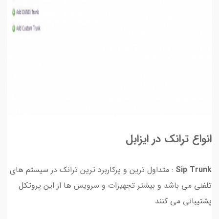
انواع ترانک در ایزابل
Sip Trunk
: متداول ترین و پرکاربرد ترین ترانک در سیستم های
تلفنی می باشد و بیشتر تجهیزات و سرویس ها از این پروتکل
پشتیبانی می کنند