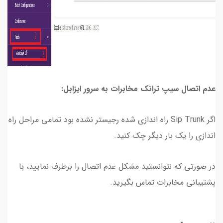
عدم اتصال سیپ ترانک مخابرات به سرور ایزابل:
اگر Sip Trunk راه اندازی شده رجیستر نشده بود تمامی مراحل راه
اندازی را یک بار دیگر چک کنید.
در صورتی که نتوانستید مشکل عدم اتصال را برطرف نمایید، با
پشتیبانی مخابرات تماس بگیرید.