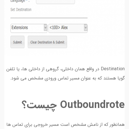
Destination در واقع همان داخلی، گروهی از داخلی ها، یا تلفن
گویا هستند که به عنوان مسیر تماس ورودی مشخص می شود.
Outboundrote چیست؟
همانطور که از نامش مشخص است مسیر خروجی برای تماس ها