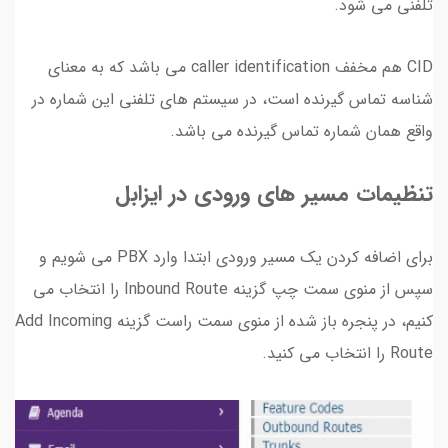
تلفنی می شود.
CID هم مخفف caller identification می باشد که به معنای
شناسه تماس گیرنده است، در سیستم های تلفنی این شماره در
واقع همان شماره تماس گیرنده می باشد.
تنظیمات مسیر های ورودی در ایزابل
برای اضافه کردن یک مسیر ورودی ابتدا وارد PBX می شویم و
سپس از منوی سمت چپ گزینه Inbound Route را انتخاب می
کنیم، در پنجره باز شده از منوی سمت راست گزینه Add Incoming
Route را انتخاب می کنید.