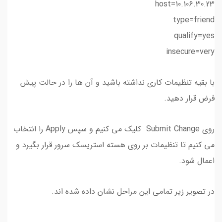
host=10.106.30.23
type=friend
qualify=yes
insecure=very
با بقیه تنظیمات کاری نداشته باشید و آن ها را در حالت پیش
فرض قرار دهید.
روی Submit Change کلیک می کنیم و سپس Apply را انتخاب
می کنیم تا تنظیمات بر روی هسته استریسک سرور قرار بگیرد و
اعمال شود.
در تصویر زیر تمامی این مراحل نشان داده شده اند.