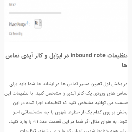
تنظیمات inbound rote در ایزابل و کالر آیدی تماس
ها
در بخش اول تعیین مسیر تماس ها در اینباند ها شما باید برای
تماس های ورودی یک کالر آیدی را مشخص کنید. با تنظیمات این
قسمت می توانید مشخص کنید که تنظیمات اجرا شده در این
بخش بر روی کدام یک از خطوط شهری با چه مشخصاتی اجرا
شود. به عنوان مثال اگر شما در این قسمت عدد 021 را وارد کنید،
برای همه خطوط شهری تهران که وارد می شوند، تنظیمات