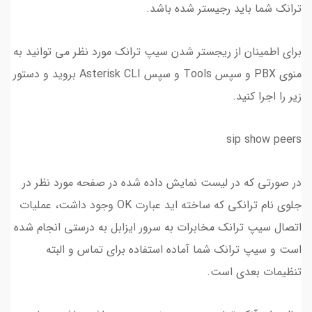
ترانک شما باید رجیستر شده باشد.
برای اطمینان از ریجستر شدن سیپ ترانک مورد نظر می توانید به
منوی PBX و سپس Tools و سپس Asterisk CLI بروید و دستور
زیر را اجرا کنید.
sip show peers
در صورتی که در لیست نمایش داده شده در صفحه مورد نظر در
جلوی نام ترانکی که ساخته اید عبارت OK وجود داشت، عملیات
اتصال سیپ ترانک مخابرات به سرور ایزابل به درستی انجام شده
است و سیپ ترانک شما آماده استفاده برای تماس و البته
تنظیمات بعدی است.