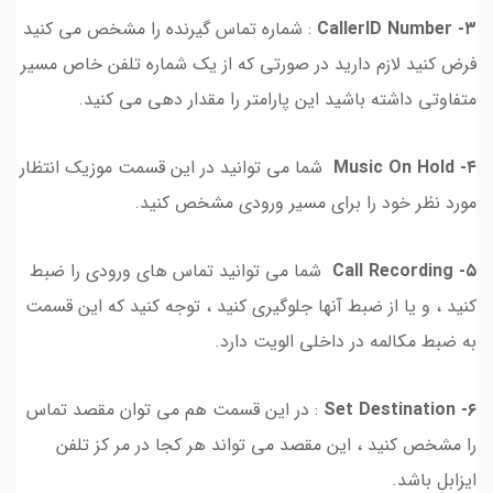
۳- CallerID Number
: شماره تماس گیرنده را مشخص می کنید
فرض کنید لازم دارید در صورتی که از یک شماره تلفن خاص مسیر
متفاوتی داشته باشید این پارامتر را مقدار دهی می کنید.
۴- Music On Hold
شما می توانید در این قسمت موزیک انتظار
مورد نظر خود را برای مسیر ورودی مشخص کنید.
۵- Call Recording
شما می توانید تماس های ورودی را ضبط
کنید ، و یا از ضبط آنها جلوگیری کنید ، توجه کنید که این قسمت
به ضبط مکالمه در داخلی الویت دارد.
۶- Set Destination
: در این قسمت هم می توان مقصد تماس
را مشخص کنید ، این مقصد می تواند هر کجا در مر کز تلفن
ایزابل باشد.