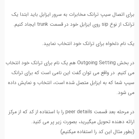
برای اتصال سیپ ترانک مخابرات به سرور ایزابل باید ابتدا یک
ترانک از نوع sip روی ایزابل خود در قسمت trunk ایجاد کنیم.
یک نام دلخواه برای ترانک خود انتخاب نمایید.
در بخش Outgoing Setting هم یک نام برای ترانک خود انتخاب
می کنیم. در واقع می توان گفت این نامی است که برای ترانک
سیپ شما که به ایزابل متصل شده است، انتخاب و نمایش داده
می شود.
در مرحله بعد قسمت peer details را با استفاده از کد که از مرکز
ارائه دهنده تحویل میگیرید، بصورت زیر پر می کنید.
(بطور مثال این کد را استفاده میکنیم)