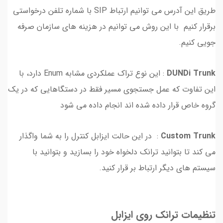
طریق این آدرس می توانیم ارتباط SIP با شماره تلفن درخواستی
برقرار کنیم با این روش می توانیم در هزینه های سازمان صرفه
جویی کنیم.
DUNDi Trunk
: این نوع تراک عملکردی مشابه Enum دارد، با
این تفاوت که عمل جستجوی مسیر فقط در دستگاهایی که در یک
گروه خاص قرار داده شده اند انجام داده می شود
Custom Trunk
: در این حالت ایزابل کنترل را به شما واگذار
می کند تا بتوانید ترانک دلخواه خود را بسازید و بتوانید با
سیستم های دیگر ارتباط بر قرار کنید.
تنظیمات ترانک روی ایزابل