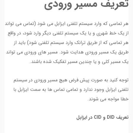
تعریف مسیر ورودی
هر تماسی که وارد سیستم تلفنی ایزابل می شود (تماس می تواند
از یک خط شهری و یا یک سیستم تلفنی دیگر وارد شود، در واقع
هر تماسی که از طریق ترانک وارد سیستم تلفنی شود) باید از
طریق یک مسیر ورودی هدایت شود. مسیر های ورودی می تواند
یک مسیر کلی و یا چندین مسیر تفکیک شده باشند.
توجه کنید به صورت پیش فرض هیچ مسیر ورودی در سیستم
تلفنی ایزابل وجود ندارد و تمامی تماس ها به سمت ایزابل با
خطا مواجه می شوند.
تعریف DID و CID در ایزابل