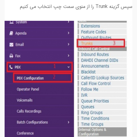
سپس گزینه Trunk را از منوی سمت چپ انتخاب می کنیم