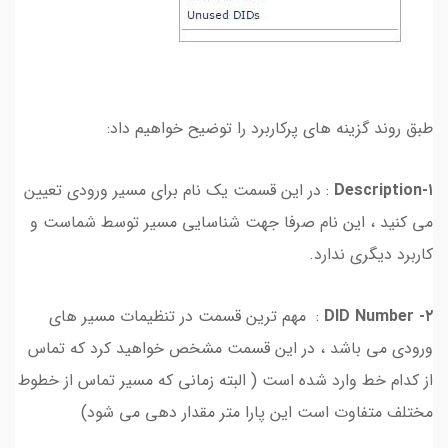
طبق روند گزینه های پرکاربرد را توضیح خواهیم داد:
۱-Description
: در این قسمت یک نام برای مسیر ورودی تعیین
می کنید ، این نام صرفا جهت شناسایی مسیر توسط شماست و
کاربرد دیگری ندارد.
۲- DID Number
: مهم ترین قسمت در تنظیمات مسیر های
ورودی می باشد ، در این قسمت مشخص خواهید کرد که تماس
از کدام خط وارد شده است ( البته زمانی که مسیر تماس از خطوط
مختلف متفاوت است این پارا متر مقدار دهی می شود)