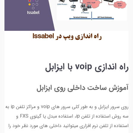
راه اندازی voip با ایزابل
آموزش ساخت داخلی روی ایزابل
روی سرور ایزابل و به طور کلی سرور های voip و مراکز تلفن ip به
سه روش استفاده از تلفن ip، استفاده مبدل یا گیتوی FXS و
استفاده از تلفن نرم افزاری میتوانید داخلی های مورد نظر خود را