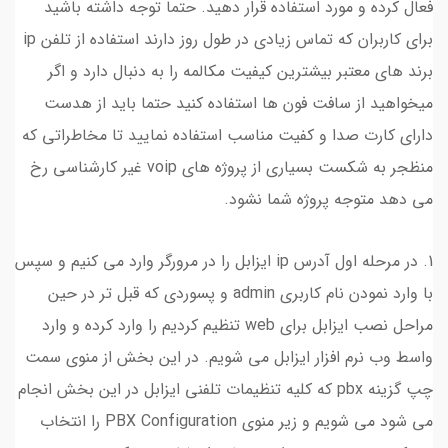
فعال کرده و مورد استفاده قرار دهید. حتما توجه داشته باشید
برای کاربران که تماس زیادی در طول روز دارند استفاده از تلفن ip
برند های معتبر بیشترین کیفیت مکالمه را به دنبال دارد و اگر
میخواهید از سافت فون ها استفاده کنید حتما باید از هدست
دارای کارت صدا و کفیت مناسب استفاده نمایید تا مخاطراتی که
منظجر به شکست بسیاری از پروژه های voip غیر کارشناسی رخ
می دهد متوجه پروژه شما نشود.
1. در مرحله اول آدرس ip ایزابل را در مرورگر وارد می کنیم و سپس
با وارد نمودن نام کاربری admin و پسوردی که قبل تر در حین
مراحل نصب ایزابل برای web تنظیم کردیم را وارد کرده و وارد
واسط وب نرم افزار ایزابل می شویم. در این بخش از منوی سمت
چپ گزینه pbx که کلیه تنظیمات تلفنی ایزابل در این بخش انجام
می شود می شویم و زیر منوی PBX Configuration را انتخاب