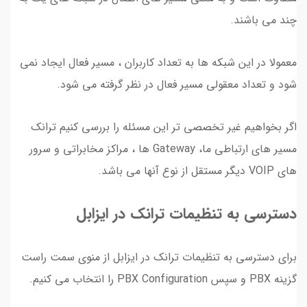
چند می باشند.
معمولا در این شبکه ها به تعداد کاربران ، مسیر فعال ایجاد نمی
شود و تعداد معقولی مسیر فعال در نظر گرفته می شود.
اگر بخواهیم غیر تخصصی تر این مسئله را بررسی کنیم ترانک
مسیر های ارتباطی ما، Gateway ها ، مراکز مخابراتی و سرور
های VOIP دیگر مستقل از نوع آنها می باشد.
دسترسی به تنظیمات ترانک در ایزابل
برای دسترسی به تنظیمات ترانک در ایزابل از منوی سمت راست
گزینه PBX و سپس PBX Configuration را انتخاب می کنیم.