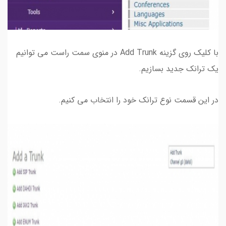
با کلیک روی گزینه Add Trunk در منوی سمت راست می توانیم
یک ترانک جدید بسازیم.
در این قسمت نوع ترانک خود را انتخاب می کنیم.