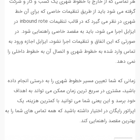
هر تماسی که از خارج با خطوط شهری یک کسب و کار و شرکت
گرفته می شود باید از طریق تنظیمات خاصی که برای آن خط
شهری در نظر می گیرد که در قالب تنظیمات inbound rote در
ایزابل اجرا می شود، باید به مقصد خاصی راهنمایی شود. در
صورتی که این اتفاق و تنظیمات اجرا نشود، ایزابل اجازه ورود به
تماس وارد شده به خطوط شهری و اتصال آن به خطوط داخلی را
نمی دهد.
زمانی که شما تعیین مسیر خطوط شهری را به درستی انجام داده
باشید، مشتری در سریع ترین زمان ممکن می تواند به اهداف
خود برسد و این یعنی شما می توانید با کمترین هزینه، یک
اپراتور رایگان در اختیار داشته باشید که همه تماس های شما را به
بهترین مقصد راهنمایی کند.