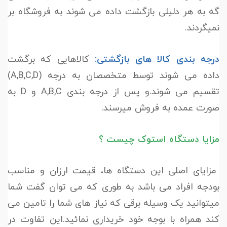
گه به هر دلیلی بازگشت داده می شوند به فروشگاه بر
نمیگردند.
درجه بندی کالا های بازگشتی:
کالاهایی که برگشت
داده می شوند توسط متخصصان به درجه (A,B,C,D)
تقسیم می شوند.و پس از درجه بندی A,B,C و D به
صورت عمده به فروش میرسند.
مزایا دستگاه استوک چیست ؟
مزایای اصلی این دستگاه ها، قیمت ارزان و مناسب
بودجه افراد می باشد به طوری که می توان گفت شما
میتوانید یک وسیله برقی که نیاز های شما را تامین می
کند همراه با بوجه خود خریداری نمائید.این تفاوت در