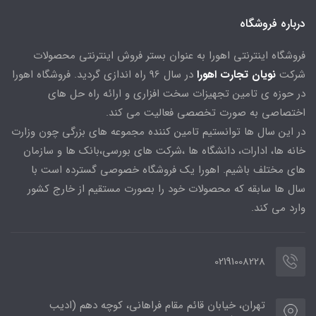
درباره فروشگاه
فروشگاه اینترنتی اهورا به عنوان بستر فروش اینترنتی محصولات
شرکت
نویان تجارت اهورا
در سال 96 راه اندازی گردید. فروشگاه اهورا
در حوزه ی تامین تجهیزات سخت افزاری و ارائه راه حل های
اختصاصی به صورت تخصصی فعالیت می کند.
در این سال ها توانستیم تامین کننده مجموعه های بزرگی چون وزارت
خانه ها، ادارات، دانشگاه ها ،شرکت های بورسی،بانک ها و سازمان
های مختلف باشیم. اهورا یک فروشگاه خصوصی گسترده است با
سال ها سابقه که محصولات خود را بصورت مستقیم از خارج کشور
وارد می کند.
02191008228
تهران، خیابان قائم مقام فراهانی، کوچه دهم (ادیب