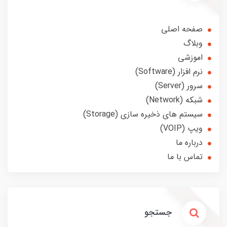
صفحه اصلی
وبلاگ
اموزشی
نرم افزار (Software)
سرور (Server)
شبکه (Network)
سیستم های ذخیره سازی (Storage)
ویپ (VOIP)
درباره ما
تماس با ما
جستجو