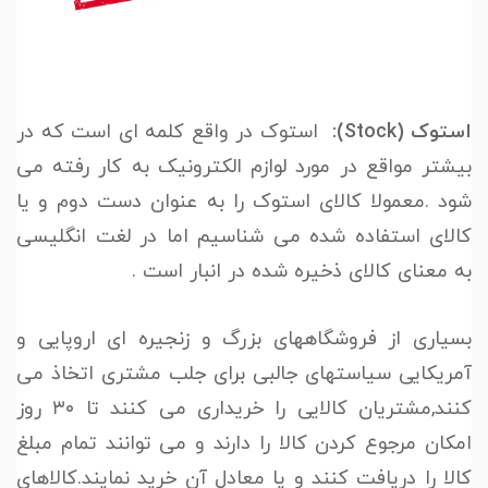
استوک (Stock):
استوک در واقع کلمه ای است که در
بیشتر مواقع در مورد لوازم الکترونیک به کار رفته می
شود .معمولا کالای استوک را به عنوان دست دوم و یا
کالای استفاده شده می شناسیم اما در لغت انگلیسی
به معنای کالای ذخیره شده در انبار است .
بسیاری از فروشگاههای بزرگ و زنجیره ای اروپایی و
آمریکایی سیاستهای جالبی برای جلب مشتری اتخاذ می
کنند,مشتریان کالایی را خریداری می کنند تا ۳۰ روز
امکان مرجوع کردن کالا را دارند و می توانند تمام مبلغ
کالا را دریافت کنند و یا معادل آن خرید نمایند.کالاهای