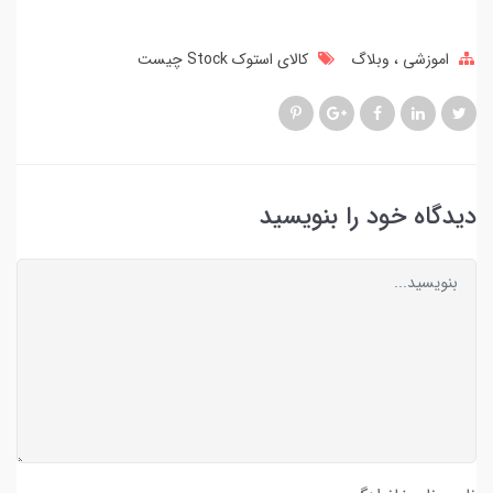
اموزشی
وبلاگ
کالای استوک Stock چیست
دیدگاه خود را بنویسید