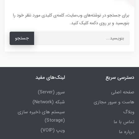
برای جستجو در نوشته‌های وب‌سایت، کلمه‌ی کلیدی مورد نظر خود را
بنویسید و بر روی دکمه کلیک کنید.
جستجو
دسترسی سریع
لینک‌های مفید
صفحه اصلی
سرور (Server)
هاست و سرور مجازی
شبکه (Network)
وبلاگ
سیستم های ذخیره سازی
(Storage)
تماس با ما
ویپ (VOIP)
درباره ما