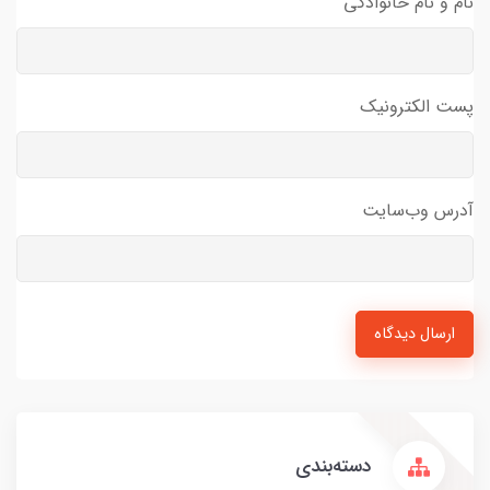
نام و نام خانوادگی
پست الکترونیک
آدرس وب‌سایت
ارسال دیدگاه
دسته‌بندی