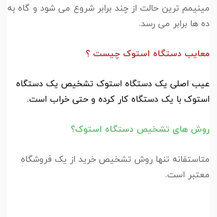
مینیمم ترین حالت از چند برابر شروع می شود و گاه به
ده ها برابر می رسد.
معایب دستگاه استوک چیست ؟
عیب اصلی یک دستگاه استوک تشخیص یک دستگاه
استوک با یک دستگاه کار کرده و حتی خراب است.
روش های تشخیص دستگاه استوک؟
متاستفانه تنها روش تشخیص خرید از یک فروشگاه
معتبر است.