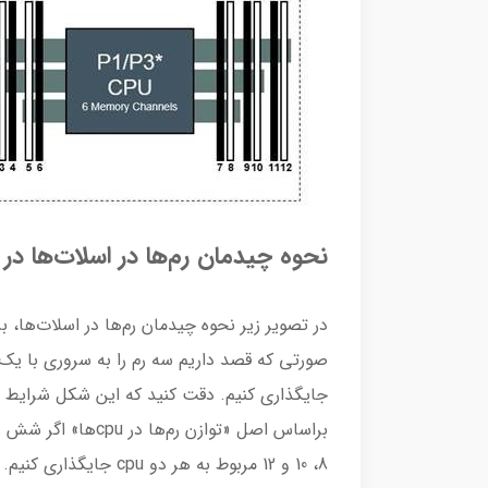
نحوه چیدمان رم‌ها در اسلات‌ها در سرور  g10
در تصویر زیر نحوه چیدمان رم‌ها در اسلات‌ها،
8، 10 و 12 مربوط به هر دو cpu جایگذاری کنیم.