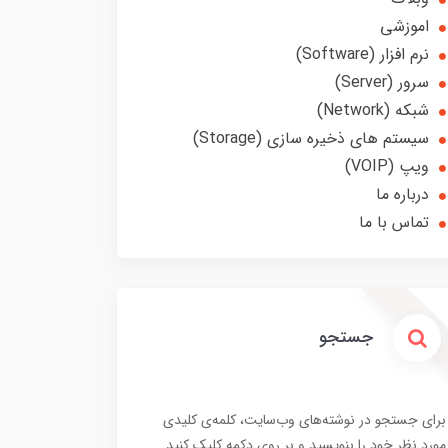
اموزشی
نرم افزار (Software)
سرور (Server)
شبکه (Network)
سیستم های ذخیره سازی (Storage)
ویپ (VOIP)
درباره ما
تماس با ما
جستجو
برای جستجو در نوشته‌های وب‌سایت، کلمه‌ی کلیدی
مورد نظر خود را بنویسید و بر روی دکمه کلیک کنید.