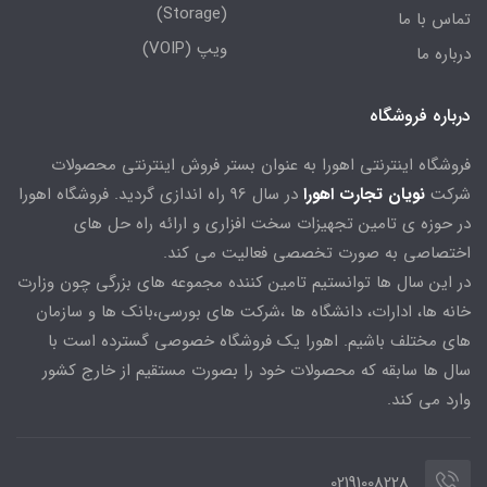
(Storage)
تماس با ما
ویپ (VOIP)
درباره ما
درباره فروشگاه
فروشگاه اینترنتی اهورا به عنوان بستر فروش اینترنتی محصولات
شرکت
نویان تجارت اهورا
در سال 96 راه اندازی گردید. فروشگاه اهورا
در حوزه ی تامین تجهیزات سخت افزاری و ارائه راه حل های
اختصاصی به صورت تخصصی فعالیت می کند.
در این سال ها توانستیم تامین کننده مجموعه های بزرگی چون وزارت
خانه ها، ادارات، دانشگاه ها ،شرکت های بورسی،بانک ها و سازمان
های مختلف باشیم. اهورا یک فروشگاه خصوصی گسترده است با
سال ها سابقه که محصولات خود را بصورت مستقیم از خارج کشور
وارد می کند.
02191008228