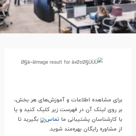
برای مشاهده اطلاعات و آموزش‌های هر بخش،
بر روی لینک آن در فهرست زیر کلیک کنید و یا
با کارشناسان پشتیبانی ما
تماس
بگیرید تا
از مشاوره رایگان بهره‌مند شوید.