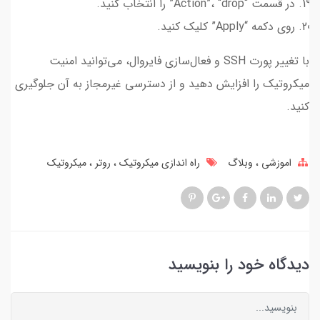
در قسمت “Action”، “drop” را انتخاب کنید.
روی دکمه “Apply” کلیک کنید.
با تغییر پورت SSH و فعال‌سازی فایروال، می‌توانید امنیت
میکروتیک را افزایش دهید و از دسترسی غیرمجاز به آن جلوگیری
کنید.
اموزشی
وبلاگ
راه اندازی میکروتیک
روتر
میکروتیک
دیدگاه خود را بنویسید