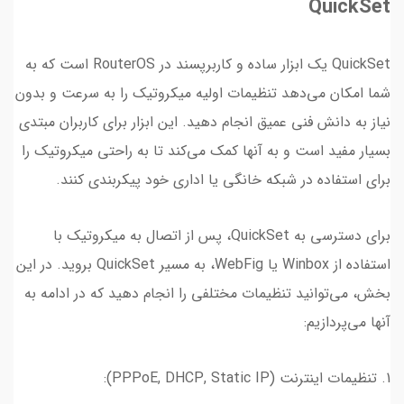
QuickSet
QuickSet یک ابزار ساده و کاربرپسند در RouterOS است که به
شما امکان می‌دهد تنظیمات اولیه میکروتیک را به سرعت و بدون
نیاز به دانش فنی عمیق انجام دهید. این ابزار برای کاربران مبتدی
بسیار مفید است و به آنها کمک می‌کند تا به راحتی میکروتیک را
برای استفاده در شبکه خانگی یا اداری خود پیکربندی کنند.
برای دسترسی به QuickSet، پس از اتصال به میکروتیک با
استفاده از Winbox یا WebFig، به مسیر QuickSet بروید. در این
بخش، می‌توانید تنظیمات مختلفی را انجام دهید که در ادامه به
آنها می‌پردازیم:
1. تنظیمات اینترنت (PPPoE, DHCP, Static IP):