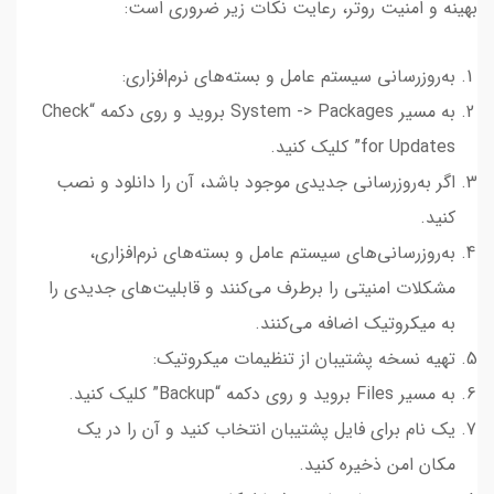
بهینه و امنیت روتر، رعایت نکات زیر ضروری است:
به‌روزرسانی سیستم عامل و بسته‌های نرم‌افزاری:
به مسیر System -> Packages بروید و روی دکمه “Check
for Updates” کلیک کنید.
اگر به‌روزرسانی جدیدی موجود باشد، آن را دانلود و نصب
کنید.
به‌روزرسانی‌های سیستم عامل و بسته‌های نرم‌افزاری،
مشکلات امنیتی را برطرف می‌کنند و قابلیت‌های جدیدی را
به میکروتیک اضافه می‌کنند.
تهیه نسخه پشتیبان از تنظیمات میکروتیک:
به مسیر Files بروید و روی دکمه “Backup” کلیک کنید.
یک نام برای فایل پشتیبان انتخاب کنید و آن را در یک
مکان امن ذخیره کنید.