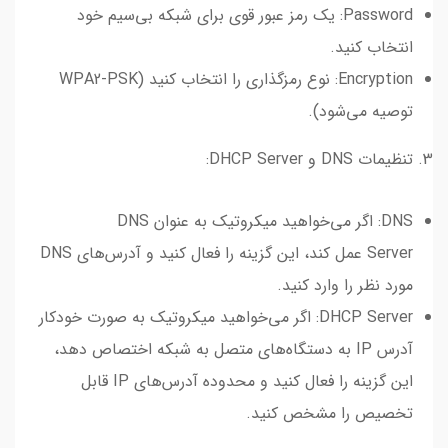
Password: یک رمز عبور قوی برای شبکه بی‌سیم خود
انتخاب کنید.
Encryption: نوع رمزگذاری را انتخاب کنید (WPA2-PSK
توصیه می‌شود).
3. تنظیمات DNS و DHCP Server:
DNS: اگر می‌خواهید میکروتیک به عنوان DNS
Server عمل کند، این گزینه را فعال کنید و آدرس‌های DNS
مورد نظر را وارد کنید.
DHCP Server: اگر می‌خواهید میکروتیک به صورت خودکار
آدرس IP به دستگاه‌های متصل به شبکه اختصاص دهد،
این گزینه را فعال کنید و محدوده آدرس‌های IP قابل
تخصیص را مشخص کنید.