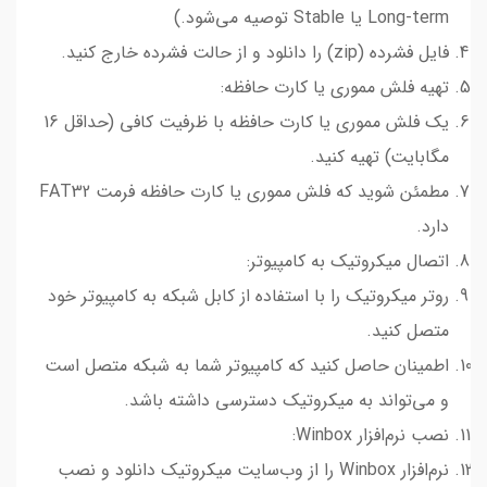
Long-term یا Stable توصیه می‌شود.)
فایل فشرده (zip) را دانلود و از حالت فشرده خارج کنید.
تهیه فلش مموری یا کارت حافظه:
یک فلش مموری یا کارت حافظه با ظرفیت کافی (حداقل 16
مگابایت) تهیه کنید.
مطمئن شوید که فلش مموری یا کارت حافظه فرمت FAT32
دارد.
اتصال میکروتیک به کامپیوتر:
روتر میکروتیک را با استفاده از کابل شبکه به کامپیوتر خود
متصل کنید.
اطمینان حاصل کنید که کامپیوتر شما به شبکه متصل است
و می‌تواند به میکروتیک دسترسی داشته باشد.
نصب نرم‌افزار Winbox:
نرم‌افزار Winbox را از وب‌سایت میکروتیک دانلود و نصب