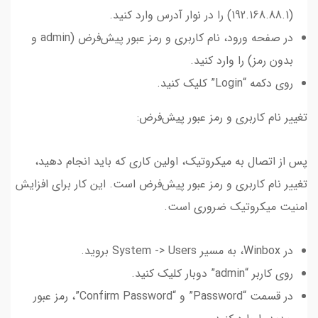
(192.168.88.1) را در نوار آدرس وارد کنید.
در صفحه ورود، نام کاربری و رمز عبور پیش‌فرض (admin و
بدون رمز) را وارد کنید.
روی دکمه “Login” کلیک کنید.
تغییر نام کاربری و رمز عبور پیش‌فرض:
پس از اتصال به میکروتیک، اولین کاری که باید انجام دهید،
تغییر نام کاربری و رمز عبور پیش‌فرض است. این کار برای افزایش
امنیت میکروتیک ضروری است.
در Winbox، به مسیر System -> Users بروید.
روی کاربر “admin” دوبار کلیک کنید.
در قسمت “Password” و “Confirm Password”، رمز عبور