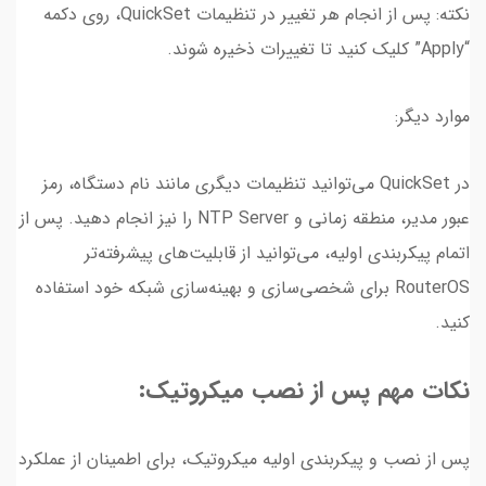
نکته: پس از انجام هر تغییر در تنظیمات QuickSet، روی دکمه
“Apply” کلیک کنید تا تغییرات ذخیره شوند.
موارد دیگر:
در QuickSet می‌توانید تنظیمات دیگری مانند نام دستگاه، رمز
عبور مدیر، منطقه زمانی و NTP Server را نیز انجام دهید. پس از
اتمام پیکربندی اولیه، می‌توانید از قابلیت‌های پیشرفته‌تر
RouterOS برای شخصی‌سازی و بهینه‌سازی شبکه خود استفاده
کنید.
نکات مهم پس از نصب میکروتیک:
پس از نصب و پیکربندی اولیه میکروتیک، برای اطمینان از عملکرد