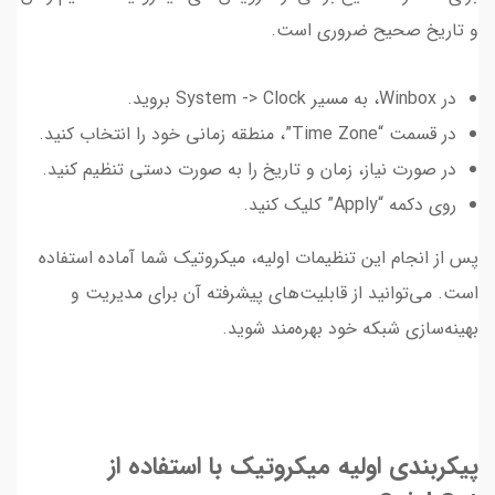
و تاریخ صحیح ضروری است.
در Winbox، به مسیر System -> Clock بروید.
در قسمت “Time Zone”، منطقه زمانی خود را انتخاب کنید.
در صورت نیاز، زمان و تاریخ را به صورت دستی تنظیم کنید.
روی دکمه “Apply” کلیک کنید.
پس از انجام این تنظیمات اولیه، میکروتیک شما آماده استفاده
است. می‌توانید از قابلیت‌های پیشرفته آن برای مدیریت و
بهینه‌سازی شبکه خود بهره‌مند شوید.
پیکربندی اولیه میکروتیک با استفاده از