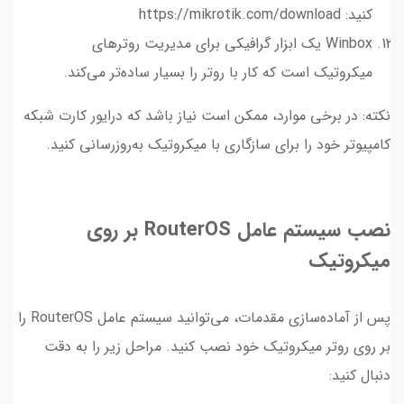
کنید: https://mikrotik.com/download
Winbox یک ابزار گرافیکی برای مدیریت روترهای
میکروتیک است که کار با روتر را بسیار ساده‌تر می‌کند.
نکته: در برخی موارد، ممکن است نیاز باشد که درایور کارت شبکه
کامپیوتر خود را برای سازگاری با میکروتیک به‌روزرسانی کنید.
نصب سیستم عامل RouterOS بر روی
میکروتیک
پس از آماده‌سازی مقدمات، می‌توانید سیستم عامل RouterOS را
بر روی روتر میکروتیک خود نصب کنید. مراحل زیر را به دقت
دنبال کنید: