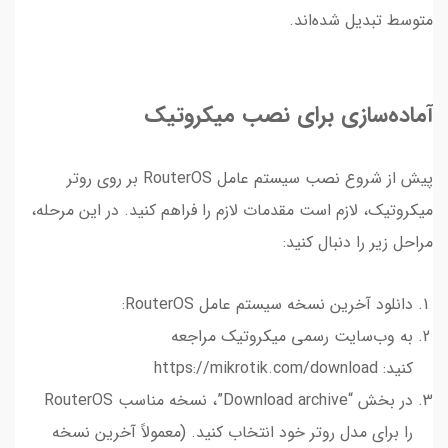
متوسط تبدیل شده‌اند.
آماده‌سازی برای نصب میکروتیک
پیش از شروع نصب سیستم عامل RouterOS بر روی روتر
میکروتیک، لازم است مقدمات لازم را فراهم کنید. در این مرحله،
مراحل زیر را دنبال کنید:
دانلود آخرین نسخه سیستم عامل RouterOS:
به وب‌سایت رسمی میکروتیک مراجعه
کنید: https://mikrotik.com/download
در بخش “Download archive”، نسخه مناسب RouterOS
را برای مدل روتر خود انتخاب کنید. (معمولاً آخرین نسخه