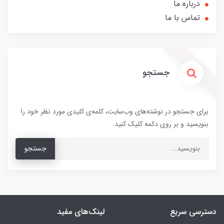
درباره ما
تماس با ما
جستجو
برای جستجو در نوشته‌های وب‌سایت، کلمه‌ی کلیدی مورد نظر خود را
بنویسید و بر روی دکمه کلیک کنید.
جستجو
دسترسی سریع
لینک‌های مفید