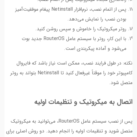
پس از اتمام نصب، نرم‌افزار Netinstall پیغام موفقیت‌آمیز
بودن نصب را نمایش می‌دهد.
روتر میکروتیک را خاموش و سپس روشن کنید.
با این کار، روتر با سیستم عامل RouterOS جدید بوت
می‌شود و آماده پیکربندی است.
نکته: در طول فرایند نصب، ممکن است نیاز باشد که فایروال
کامپیوتر خود را موقتاً غیرفعال کنید تا Netinstall بتواند به روتر
متصل شود.
اتصال به میکروتیک و تنظیمات اولیه
پس از نصب سیستم عامل RouterOS، می‌توانید به میکروتیک
متصل شوید و تنظیمات اولیه را انجام دهید. دو روش اصلی برای