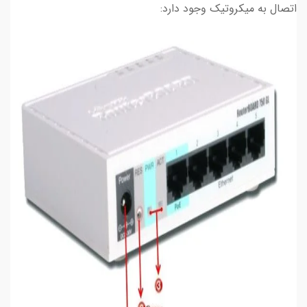
اتصال به میکروتیک وجود دارد: