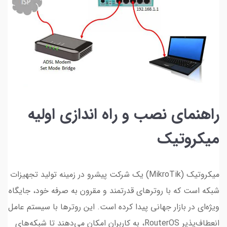
راهنمای نصب و راه اندازی اولیه
میکروتیک
میکروتیک (MikroTik) یک شرکت پیشرو در زمینه تولید تجهیزات
شبکه است که با روترهای قدرتمند و مقرون به صرفه خود، جایگاه
ویژه‌ای در بازار جهانی پیدا کرده است. این روترها با سیستم عامل
انعطاف‌پذیر RouterOS، به کاربران امکان می‌دهند تا شبکه‌های