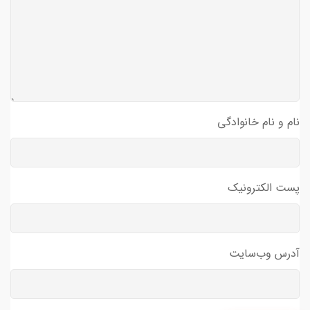
نام و نام خانوادگی
پست الکترونیک
آدرس وب‌سایت