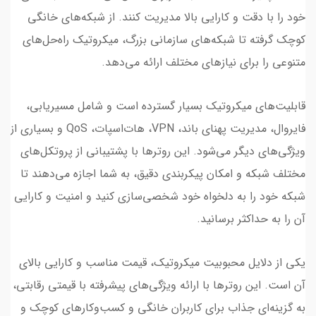
خود را با دقت و کارایی بالا مدیریت کنند. از شبکه‌های خانگی
کوچک گرفته تا شبکه‌های سازمانی بزرگ، میکروتیک راه‌حل‌های
متنوعی را برای نیازهای مختلف ارائه می‌دهد.
قابلیت‌های میکروتیک بسیار گسترده است و شامل مسیریابی،
فایروال، مدیریت پهنای باند، VPN، هات‌اسپات، QoS و بسیاری از
ویژگی‌های دیگر می‌شود. این روترها با پشتیبانی از پروتکل‌های
مختلف شبکه و امکان پیکربندی دقیق، به شما اجازه می‌دهند تا
شبکه خود را به دلخواه خود شخصی‌سازی کنید و امنیت و کارایی
آن را به حداکثر برسانید.
یکی از دلایل محبوبیت میکروتیک، قیمت مناسب و کارایی بالای
آن است. این روترها با ارائه ویژگی‌های پیشرفته با قیمتی رقابتی،
به گزینه‌ای جذاب برای کاربران خانگی و کسب‌وکارهای کوچک و