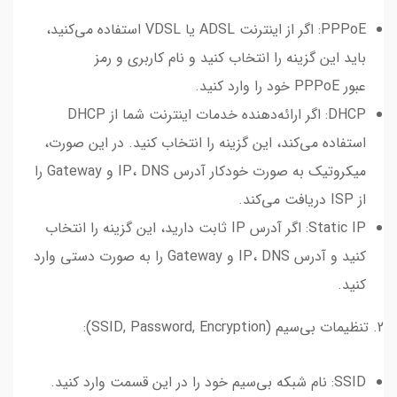
PPPoE: اگر از اینترنت ADSL یا VDSL استفاده می‌کنید،
باید این گزینه را انتخاب کنید و نام کاربری و رمز
عبور PPPoE خود را وارد کنید.
DHCP: اگر ارائه‌دهنده خدمات اینترنت شما از DHCP
استفاده می‌کند، این گزینه را انتخاب کنید. در این صورت،
میکروتیک به صورت خودکار آدرس IP، DNS و Gateway را
از ISP دریافت می‌کند.
Static IP: اگر آدرس IP ثابت دارید، این گزینه را انتخاب
کنید و آدرس IP، DNS و Gateway را به صورت دستی وارد
کنید.
2. تنظیمات بی‌سیم (SSID, Password, Encryption):
SSID: نام شبکه بی‌سیم خود را در این قسمت وارد کنید.