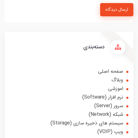
ارسال دیدگاه
دسته‌بندی
صفحه اصلی
وبلاگ
اموزشی
نرم افزار (Software)
سرور (Server)
شبکه (Network)
سیستم های ذخیره سازی (Storage)
ویپ (VOIP)