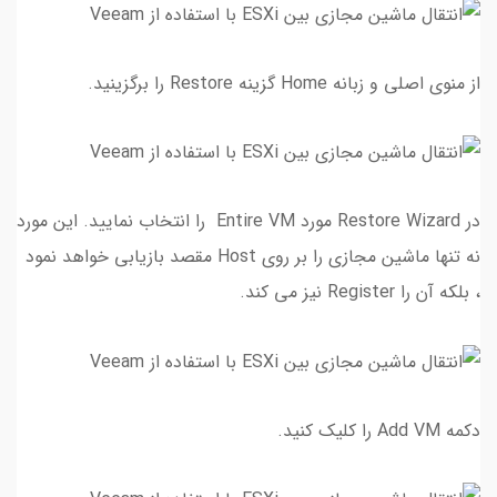
از منوی اصلی و زبانه Home گزینه Restore را برگزینید.
در Restore Wizard مورد Entire VM را انتخاب نمایید. این مورد
نه تنها ماشین مجازی را بر روی Host مقصد بازیابی خواهد نمود
، بلکه آن را Register نیز می کند.
دکمه Add VM را کلیک کنید.