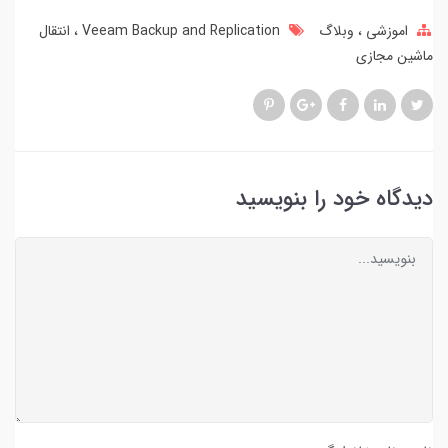
اموزشی
وبلاگ
Veeam Backup and Replication
انتقال
ماشین مجازی
دیدگاه خود را بنویسید