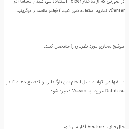
در صورتی که از ساختار Folder استفاده می کنید ( مسلما اگر
vCenter ندارید استفاده نمی کنید ) فولدر مقصد را برگزینید.
سوئیچ مجازی مورد نظرتان را مشخص کنید.
در انتها می توانید دلیل انجام این بازگردانی را توضیح دهید تا در
Database مربوط به Veeam ذخیره شود.
حال فرایند Restore آغاز می شود.