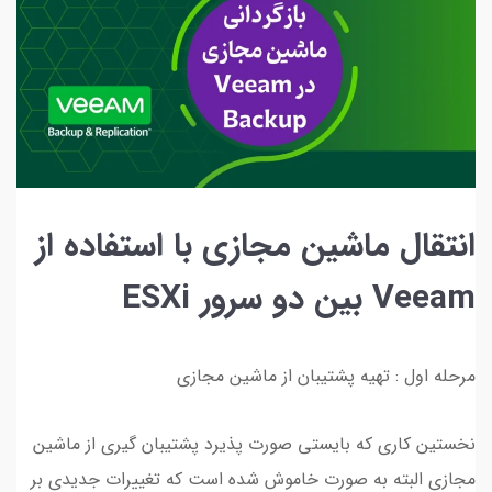
انتقال ماشین مجازی با استفاده از
Veeam بین دو سرور ESXi
مرحله اول : تهیه پشتیبان از ماشین مجازی
نخستین کاری که بایستی صورت پذیرد پشتیبان گیری از ماشین
مجازی البته به صورت خاموش شده است که تغییرات جدیدی بر