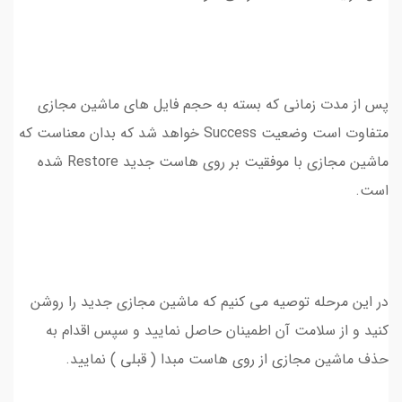
پس از مدت زمانی که بسته به حجم فایل های ماشین مجازی
متفاوت است وضعیت Success خواهد شد که بدان معناست که
ماشین مجازی با موفقیت بر روی هاست جدید Restore شده
است.
در این مرحله توصیه می کنیم که ماشین مجازی جدید را روشن
کنید و از سلامت آن اطمینان حاصل نمایید و سپس اقدام به
حذف ماشین مجازی از روی هاست مبدا ( قبلی ) نمایید.