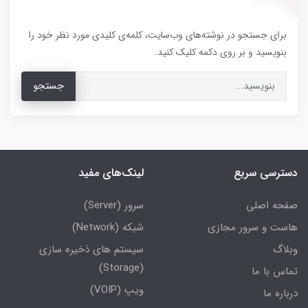
برای جستجو در نوشته‌های وب‌سایت، کلمه‌ی کلیدی مورد نظر خود را
بنویسید و بر روی دکمه کلیک کنید.
جستجو
دسترسی سریع
لینک‌های مفید
صفحه اصلی
سرور (Server)
هاست و سرور مجازی
شبکه (Network)
وبلاگ
سیستم های ذخیره سازی
(Storage)
تماس با ما
ویپ (VOIP)
درباره ما