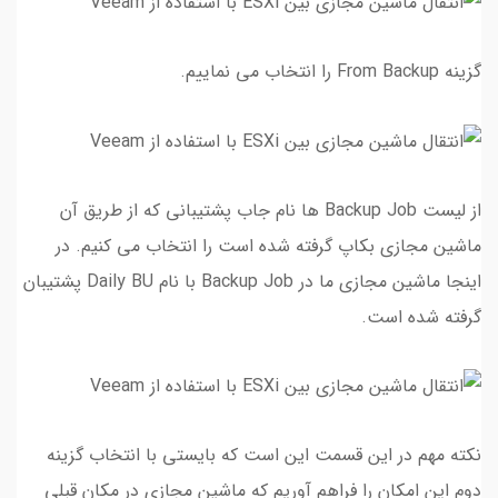
گزینه From Backup را انتخاب می نماییم.
از لیست Backup Job ها نام جاب پشتیبانی که از طریق آن
ماشین مجازی بکاپ گرفته شده است را انتخاب می کنیم. در
اینجا ماشین مجازی ما در Backup Job با نام Daily BU پشتیبان
گرفته شده است.
نکته مهم در این قسمت این است که بایستی با انتخاب گزینه
دوم این امکان را فراهم آوریم که ماشین مجازی در مکان قبلی