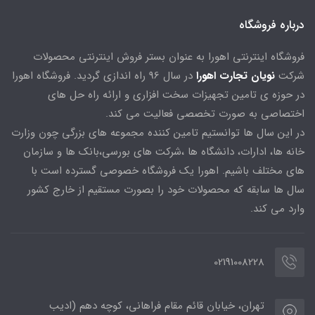
درباره فروشگاه
فروشگاه اینترنتی اهورا به عنوان بستر فروش اینترنتی محصولات
شرکت
نویان تجارت اهورا
در سال 96 راه اندازی گردید. فروشگاه اهورا
در حوزه ی تامین تجهیزات سخت افزاری و ارائه راه حل های
اختصاصی به صورت تخصصی فعالیت می کند.
در این سال ها توانستیم تامین کننده مجموعه های بزرگی چون وزارت
خانه ها، ادارات، دانشگاه ها ،شرکت های بورسی،بانک ها و سازمان
های مختلف باشیم. اهورا یک فروشگاه خصوصی گسترده است با
سال ها سابقه که محصولات خود را بصورت مستقیم از خارج کشور
وارد می کند.
02191008228
تهران، خیابان قائم مقام فراهانی، کوچه دهم (ادیب