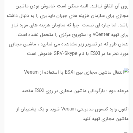
روی آن اتفاق نیافتد. البته ممکن است خاموش بودن ماشین
مجازی برای سازمان هزینه های جبران ناپذیری را به دنبال داشته
باشد. اما چاره ای نیست. چرا که سازمان هزینه های مورد نیاز
برای تهیه vCenter و استوریج مرکزی را متحمل نشده است.
همان طور که در تصویر زیر مشاهده می نمایید ، ماشین مجازی
مورد نظر ما در ESXi با نام SRV-Skype خاموش است.
مرحله دوم : بازگردانی ماشین مجازی بر روی ESXi مقصد
اکنون وارد کنسوی مدیریتی Veeam شوید و یک پشتیبان از
ماشین مجازی تهیه کنید.