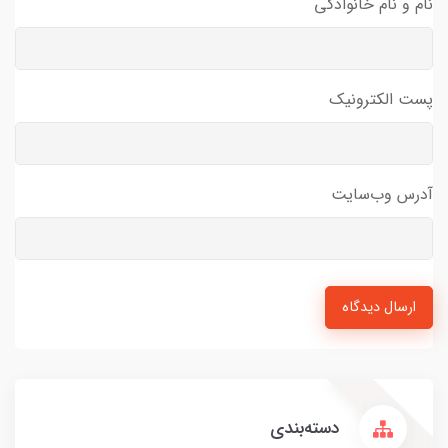
نام و نام خانوادگی
پست الکترونیک
آدرس وب‌سایت
ارسال دیدگاه
دسته‌بندی