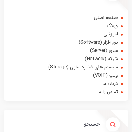
صفحه اصلی
وبلاگ
اموزشی
نرم افزار (Software)
سرور (Server)
شبکه (Network)
سیستم های ذخیره سازی (Storage)
ویپ (VOIP)
درباره ما
تماس با ما
جستجو