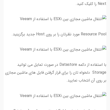
Next را کلیک کنید.
Resource Pool مورد نظرتان را بر روی Host جدید برگزینید.
با استفاده از دکمه Datastore در صورت تمایل می توانید
Storage دلخواه تان را برای قرار گرفتن فایل های ماشین مجازی
بر روی آن انتخاب نمایید.