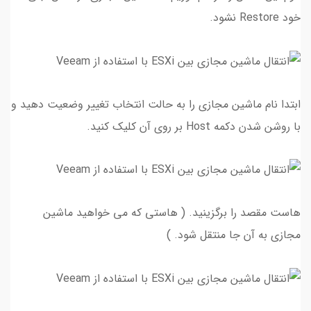
خود Restore نشود.
ابتدا نام ماشین مجازی را به حالت انتخاب تغییر وضعیت دهید و
با روشن شدن دکمه Host بر روی آن کلیک کنید.
هاست مقصد را برگزینید. ( هاستی که می خواهید ماشین
مجازی به آن جا منتقل شود. )