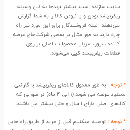
سایت سازنده است. بیشتر برندها به این وسیله
ریفربیشد بودن و یا نبودن کالا را به شما گزارش
می‌دهند. البته فروشندگان برای این مورد نیز راه
چاره دارند به طور مثال در بعضی شرکت‌های عرضه
کننده سرور، سریال محصولات اصلی بر روی
قطعات ریفربیشد کپی می‌شوند.
* توجه :
به طور معمول کالاهای ریفربیشد با گارانتی
محدود عرضه می شوند (۱ الی ۴ ماه) در صورتی که
کالاهای اصلی دارای ۱ سال و حتی بیشتر می باشند.
* توجه :
توصیه میکنیم قبل از خرید از طریق راه هایی