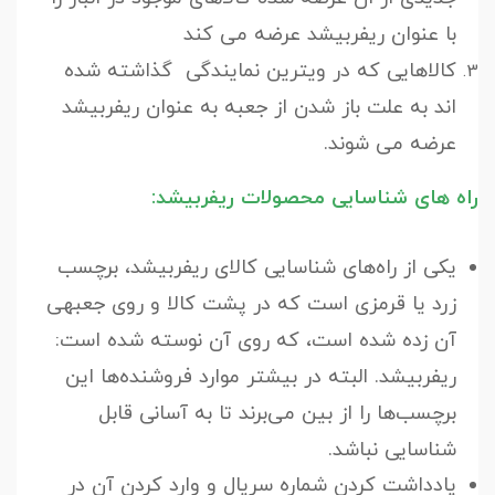
با عنوان ریفربیشد عرضه می کند
کالاهایی که در ویترین نمایندگی گذاشته شده
اند به علت باز شدن از جعبه به عنوان ریفربیشد
عرضه می شوند.
راه های شناسایی محصولات ریفربیشد:
یکی از راه‌های شناسایی کالای ریفربیشد، برچسب
زرد یا قرمزی است که در پشت کالا و روی جعبهی
آن زده شده است، که روی آن نوسته شده است:
ریفربیشد. البته در بیشتر موارد فروشنده‌ها این
برچسب‌ها را از بین می‌برند تا به آسانی قابل
شناسایی نباشد.
یادداشت کردن شماره سریال و وارد کردن آن در