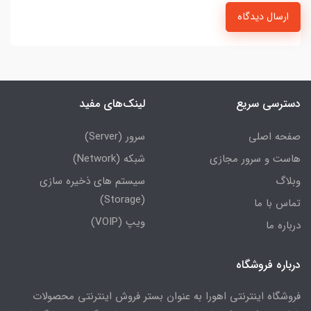
ارسال دیدگاه
دسترسی سریع
لینک‌های مفید
صفحه اصلی
سرور (Server)
هاست و سرور مجازی
شبکه (Network)
وبلاگ
سیستم های ذخیره سازی
(Storage)
تماس با ما
ویپ (VOIP)
درباره ما
درباره فروشگاه
فروشگاه اینترنتی اهورا به عنوان بستر فروش اینترنتی محصولات