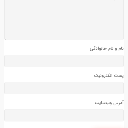
نام و نام خانوادگی
پست الکترونیک
آدرس وب‌سایت