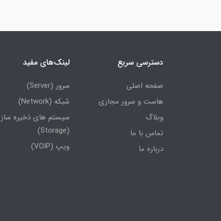
دسترسی سریع
لینک‌های مفید
صفحه اصلی
سرور (Server)
هاست و سرور مجازی
شبکه (Network)
وبلاگ
سیستم های ذخیره ساز
(Storage)
تماس با ما
ویپ (VOIP)
درباره ما