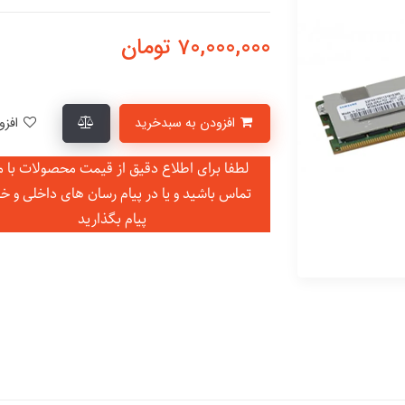
70,000,000
تومان
افزودن به سبدخرید
افزودن به لیست علاقمندی‌ها
لطفا برای اطلاع دقیق از قیمت محصولات با ما
تماس باشید و یا در
پیام رسان های داخلی و خ
پیام بگذارید