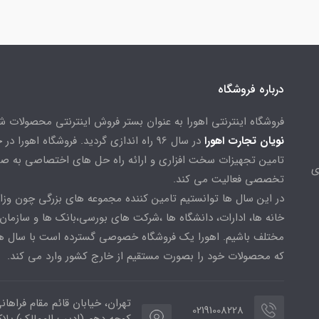
درباره فروشگاه
فروشگاه اینترنتی اهورا به عنوان بستر فروش اینترنتی محصولات 
نویان تجارت اهورا
در سال 96 راه اندازی گردید. فروشگاه اهورا د
تامین تجهیزات سخت افزاری و ارائه راه حل های اختصاصی به ص
ی
تخصصی فعالیت می کند.
در این سال ها توانستیم تامین کننده مجموعه های بزرگی چون وزا
خانه ها، ادارات، دانشگاه ها ،شرکت های بورسی،بانک ها و سازمان
مختلف باشیم. اهورا یک فروشگاه خصوصی گسترده است با سال ها
که محصولات خود را بصورت مستقیم از خارج کشور وارد می کند.
تهران، خیابان قائم مقام فراهان
02191008228