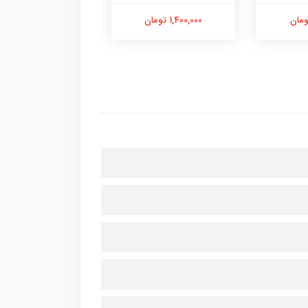
1,400,000 تومان
1,500,000 تومان