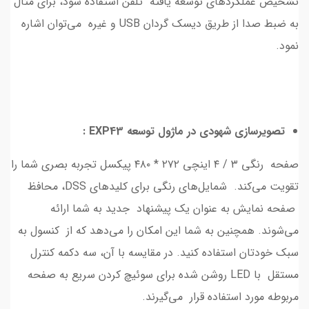
تشخیص عملکردهای توسعه ‌یافته تلفن استفاده شود، برای مثال
به ضبط صدا از طریق دیسک ‌گردان USB و غیره می‌توان اشاره
نمود.
تصویرسازی شهودی در ماژول توسعه EXP43 :
صفحه رنگی ۳ / ۴ اینچی ۲۷۲ * ۴۸۰ پیکسل تجربه بصری شما را
تقویت می‌کند. شمایل‌های رنگی برای کلیدهای DSS، محافظ
صفحه نمایش به عنوان یک پیشنهاد جدید به شما ارائه
می‌شوند. همچنین به شما این امکان را می‌دهد که از کنسول به
سبک خودتان استفاده کنید. در مقایسه با آن، سه دکمه کنترل
مستقل با LED روشن شده ‌برای سوئیچ کردن سریع به صفحه
مربوطه مورد استفاده قرار می‌گیرند.