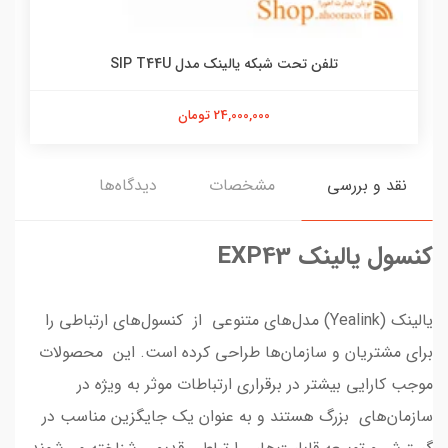
تلفن تحت شبکه یالینک مدل SIP T44U
24,000,000 تومان
نقد و بررسی
مشخصات
دیدگاه‌ها
کنسول یالینک EXP43
یالینک (Yealink) مدل‌های متنوعی از کنسول‌های ارتباطی را
برای مشتریان و سازمان‌ها طراحی کرده است. این محصولات
موجب کارایی بیشتر در برقراری ارتباطات موثر به ویژه در
سازمان‌های بزرگ هستند و به عنوان یک جایگزین مناسب در