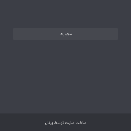
مجوزها
ساخت سایت توسط
پرتال