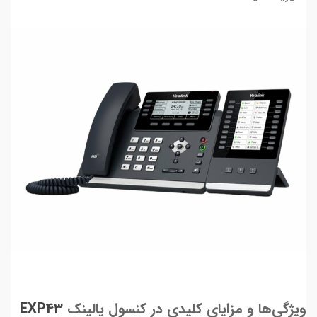
ویژگی‌ها و مزایای کلیدی در کنسول یالینک
EXP43