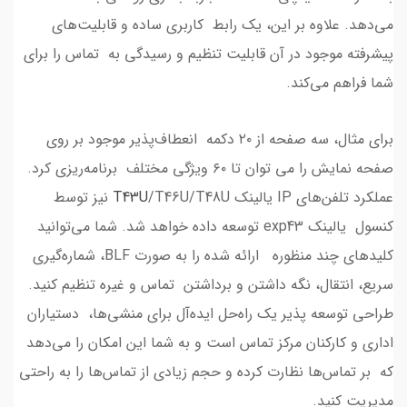
می‌دهد. علاوه بر این، یک رابط کاربری ساده و قابلیت‌های
پیشرفته موجود در آن قابلیت تنظیم و رسیدگی به تماس را برای
شما فراهم می‌کند.
برای مثال، سه صفحه از ۲۰ دکمه انعطاف‌پذیر موجود بر روی
صفحه نمایش را می توان تا ۶۰ ویژگی مختلف برنامه‌ریزی کرد.
عملکرد تلفن‌های IP یالینک
T43U
/T46U/T48U نیز توسط
کنسول یالینک exp43 توسعه داده خواهد شد. شما می‌توانید
کلیدهای چند منظوره ارائه شده را به صورت BLF، شماره‌گیری
سریع، انتقال، نگه داشتن و برداشتن تماس و غیره تنظیم کنید.
طراحی توسعه پذیر یک راه‌حل ایده‌آل برای منشی‌ها، دستیاران
اداری و کارکنان مرکز تماس است و به شما این امکان را می‌دهد
که بر تماس‌ها نظارت کرده و حجم زیادی از تماس‌ها را به راحتی
مدیریت کنید.