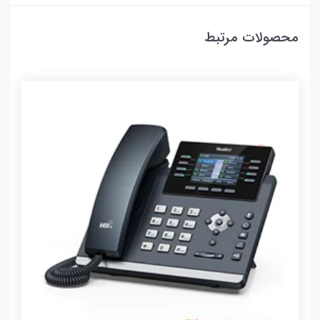
محصولات مرتبط