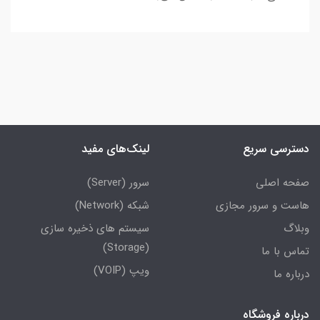
دسترسی سریع
لینک‌های مفید
صفحه اصلی
سرور (Server)
هاست و سرور مجازی
شبکه (Network)
وبلاگ
سیستم های ذخیره سازی
(Storage)
تماس با ما
ویپ (VOIP)
درباره ما
درباره فروشگاه