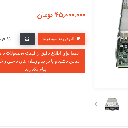
45,000,000
تومان
افزودن به سبدخرید
افزودن به لیست علاقمندی‌ها
لطفا برای اطلاع دقیق از قیمت محصولات با ما
تماس باشید و یا در
پیام رسان های داخلی و خ
پیام بگذارید