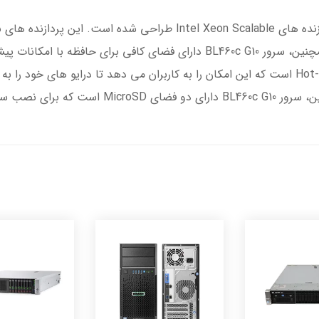
این سرور دارای دو فضای درایو با امکانات Hot-Plug است که این امکان را به کاربران می دهد ت
عامل به کار می روند.