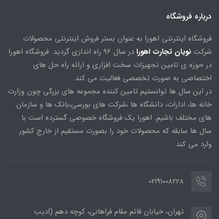
درباره فروشگاه
فروشگاه اینترنتی اهورا به عنوان بستر فروش اینترنتی محصولات
شرکت
نویان تجارت اهورا
در سال 96 راه اندازی گردید. فروشگاه اهورا
در حوزه ی تامین تجهیزات سخت افزاری و ارائه راه حل های
اختصاصی به صورت تخصصی فعالیت می کند.
در این سال ها توانستیم تامین کننده مجموعه های بزرگی چون وزارت
خانه ها، ادارات، دانشگاه ها ،شرکت های بورسی،بانک ها و سازمان
های مختلف باشیم. اهورا یک فروشگاه خصوصی گسترده است با
سال ها سابقه که محصولات خود را بصورت مستقیم از خارج کشور
وارد می کند.
02191008228
تهران، خیابان قائم مقام فراهانی، کوچه دهم (ادیب