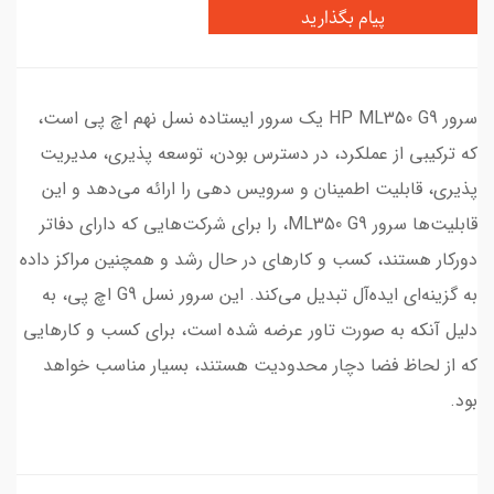
پیام بگذارید
سرور HP ML350 G9 یک سرور ایستاده نسل نهم اچ پی است،
که ترکیبی از عملکرد، در دسترس بودن، توسعه پذیری، مدیریت
پذیری، قابلیت اطمینان و سرویس دهی را ارائه می‌دهد و این
قابلیت‌ها سرور ML350 G9، را برای شرکت‌هایی که دارای دفاتر
دورکار هستند، کسب و کارهای در حال رشد و همچنین مراکز داده
به گزینه‌ای ایده‌آل تبدیل می‌کند. این سرور نسل G9 اچ پی، به
دلیل آنکه به صورت تاور عرضه شده است، برای کسب و کارهایی
که از لحاظ فضا دچار محدودیت هستند، بسیار مناسب خواهد
بود.