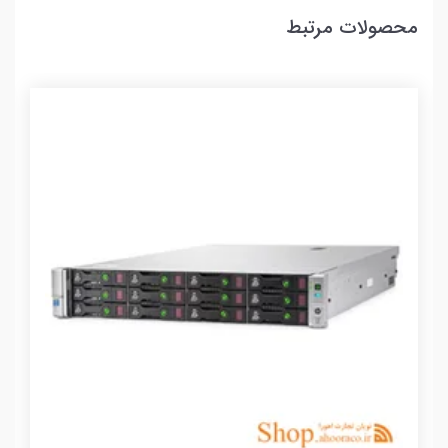
محصولات مرتبط