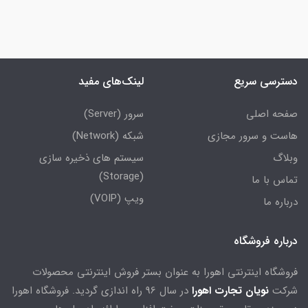
دسترسی سریع
لینک‌های مفید
صفحه اصلی
سرور (Server)
هاست و سرور مجازی
شبکه (Network)
وبلاگ
سیستم های ذخیره سازی
(Storage)
تماس با ما
ویپ (VOIP)
درباره ما
درباره فروشگاه
فروشگاه اینترنتی اهورا به عنوان بستر فروش اینترنتی محصولات
شرکت
نویان تجارت اهورا
در سال 96 راه اندازی گردید. فروشگاه اهورا