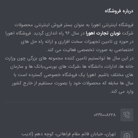
درباره فروشگاه
فروشگاه اینترنتی اهورا به عنوان بستر فروش اینترنتی محصولات
شرکت
نویان تجارت اهورا
در سال 96 راه اندازی گردید. فروشگاه اهورا
در حوزه ی تامین تجهیزات سخت افزاری و ارائه راه حل های
اختصاصی به صورت تخصصی فعالیت می کند.
در این سال ها توانستیم تامین کننده مجموعه های بزرگی چون وزارت
خانه ها، ادارات، دانشگاه ها ،شرکت های بورسی،بانک ها و سازمان
های مختلف باشیم. اهورا یک فروشگاه خصوصی گسترده است با
سال ها سابقه که محصولات خود را بصورت مستقیم از خارج کشور
وارد می کند.
02191008228
تهران، خیابان قائم مقام فراهانی، کوچه دهم (ادیب