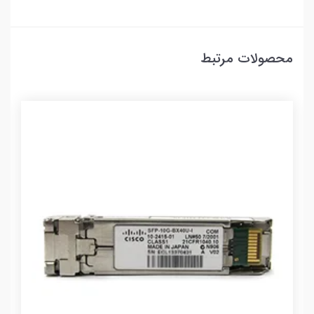
محصولات مرتبط