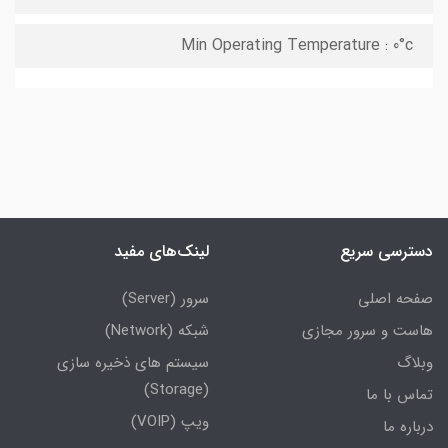
Min Operating Temperature : 0°c
دسترسی سریع
لینک‌های مفید
صفحه اصلی
سرور (Server)
هاست و سرور مجازی
شبکه (Network)
وبلاگ
سیستم های ذخیره سازی
(Storage)
تماس با ما
ویپ (VOIP)
درباره ما