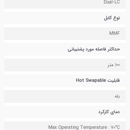
Dual-LC
نوع کابل
MMF
حداکثر فاصله مورد پشتیبانی
100 متر
قابلیت Hot Swapable
بله
دمای کارکرد
Max Operating Temperature : 70°C