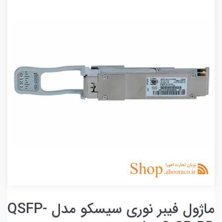
ماژول فیبر نوری سیسکو مدل QSFP-