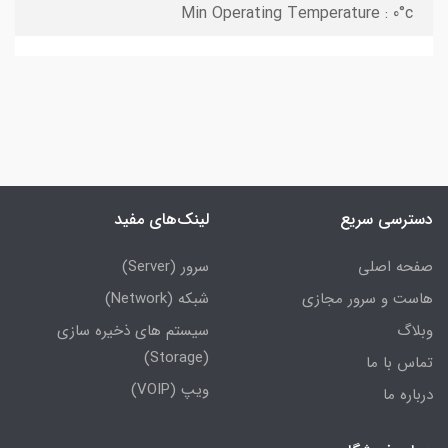
Min Operating Temperature : 0°c
دسترسی سریع
لینک‌های مفید
صفحه اصلی
سرور (Server)
هاست و سرور مجازی
شبکه (Network)
وبلاگ
سیستم های ذخیره سازی
(Storage)
تماس با ما
ویپ (VOIP)
درباره ما