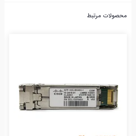
محصولات مرتبط