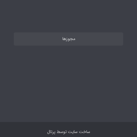
مجوزها
ساخت سایت توسط
پرتال