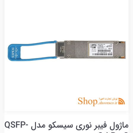
ماژول فیبر نوری سیسکو مدل QSFP-