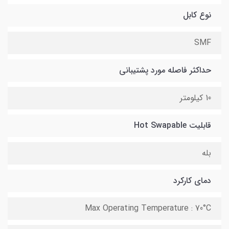
نوع کابل
SMF
حداکثر فاصله مورد پشتیبانی
10 کیلومتر
قابلیت Hot Swapable
بله
دمای کارکرد
Max Operating Temperature : 70°C