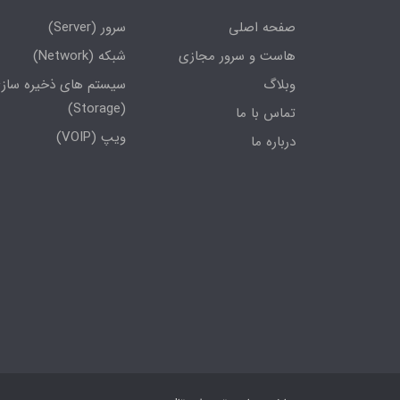
صفحه اصلی
سرور (Server)
هاست و سرور مجازی
شبکه (Network)
وبلاگ
سیستم های ذخیره ساز
(Storage)
تماس با ما
ویپ (VOIP)
درباره ما