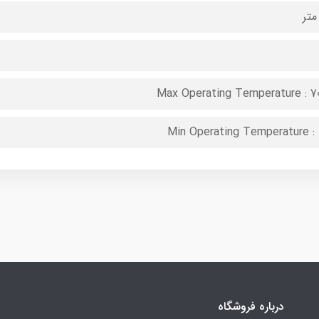
Max Operating Temperature : 7
Min Operating Temperature : 
درباره فروشگاه