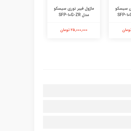
ری سیسکو
ماژول فیبر نوری سیسکو
ماژول فیبر نوری س
مدل SFP-10G-ZR
مدل SFP-10G-ER
25,000,000 تومان
3,500,000 تومان