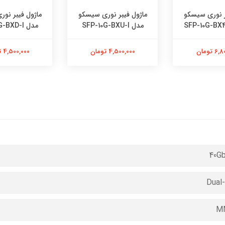
ر نوری سیسکو
ماژول فیبر نوری سیسکو
ماژول فیبر نو
مدل SFP-10G-BXU-I
مدل SFP-10G-BXD-I
 تومان
4,500,000 تومان
4,500,000 تومان
40G
Dual
M