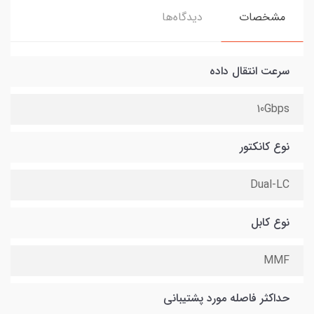
مشخصات
دیدگاه‌ها
سرعت انتقال داده
10Gbps
نوع کانکتور
Dual-LC
نوع کابل
MMF
حداکثر فاصله مورد پشتیبانی