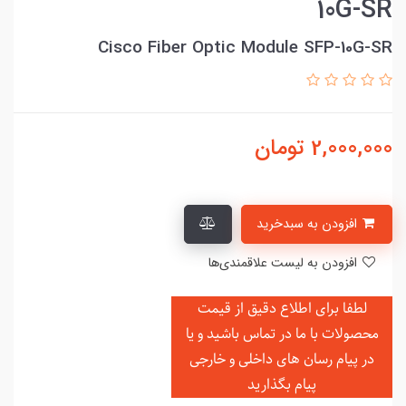
10G-SR
Cisco Fiber Optic Module SFP-10G-SR
2,000,000
تومان
افزودن به سبدخرید
افزودن به لیست علاقمندی‌ها
لطفا برای اطلاع دقیق از قیمت
محصولات با ما در تماس باشید و یا
در
پیام رسان های داخلی و خارجی
پیام بگذارید