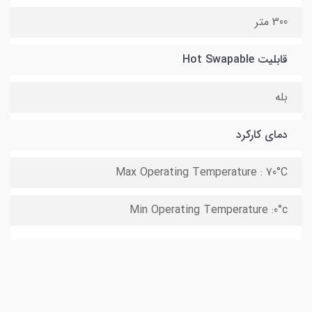
300 متر
قابلیت Hot Swapable
بله
دمای کارکرد
Max Operating Temperature : 70°C
Min Operating Temperature :0°c