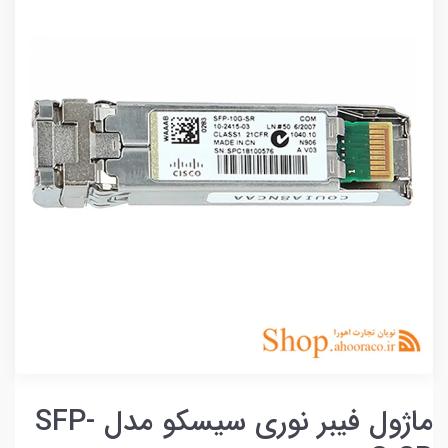
ماژول فیبر نوری سیسکو مدل SFP-