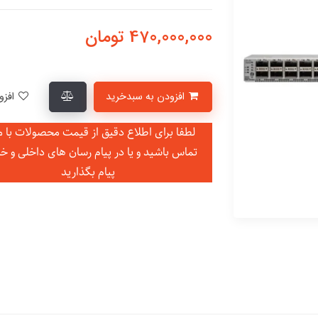
470,000,000
تومان
افزودن به سبدخرید
افزودن به لیست علاقمندی‌ها
لطفا برای اطلاع دقیق از قیمت محصولات با ما
تماس باشید و یا در
پیام رسان های داخلی و خ
پیام بگذارید