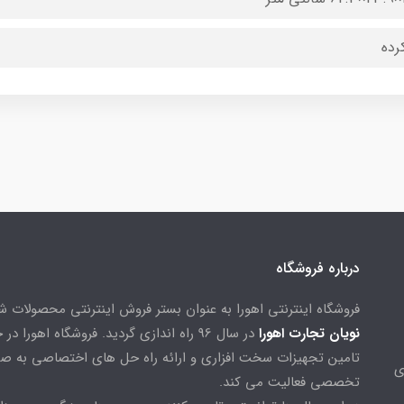
کرده
درباره فروشگاه
فروشگاه اینترنتی اهورا به عنوان بستر فروش اینترنتی محصولات 
نویان تجارت اهورا
در سال 96 راه اندازی گردید. فروشگاه اهورا د
تامین تجهیزات سخت افزاری و ارائه راه حل های اختصاصی به ص
ی
تخصصی فعالیت می کند.