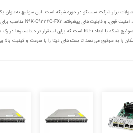
شرکت سیسکو معرفی شده است. با ظرفی