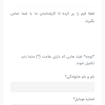
لطفا فرم را پر کرده تا کارشناسان ما با شما تماس
بگیرند.
*توجه*: فیلد هایی که دارای علامت (*) حتما باید
تکمیل شوند.
نام و نام خانوادگی*
شماره موبایل*