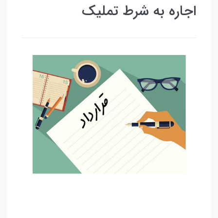
اجاره به شرط تملیک