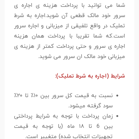
شما می توانید با پرداخت هزینه ی اجاره ی
سرور خود مالک قطعی آن شوید.اجاره به شرط
تملیک در واقع تلفیقی از میزبانی و اجاره سرور
است.که شما تقریبا با پرداخت همان هزینه
اجاره ی سرور و حتی پرداخت کمتر از هزینه ی
میزبانی خود مالک ان سرور می شوید.
شرایط (اجاره به شرط تملیک):
نسبت به قیمت کل سرور بین ۱۰٪ تا ۲۰٪
سود گرفته میشود.
زمان پرداخت با توجه به شرایط پرداختی
بین 6 تا ۱۸ ماه (با توجه به قیمت
تجهیزات انتخاب شده) متغییر است.