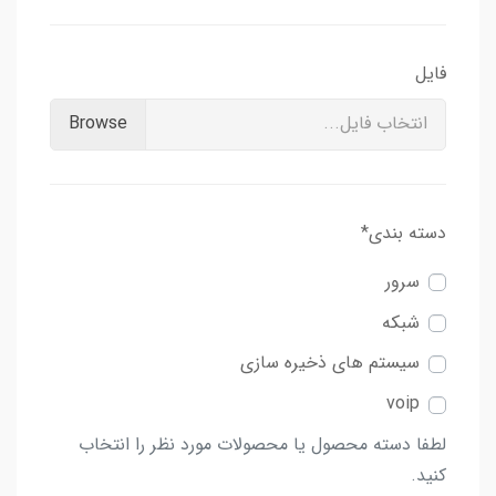
فایل
انتخاب فایل...
دسته بندی*
سرور
شبکه
سیستم های ذخیره سازی
voip
لطفا دسته محصول یا محصولات مورد نظر را انتخاب
کنید.