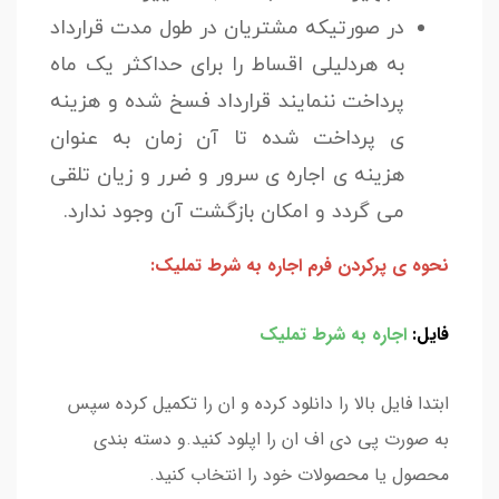
در صورتیکه مشتریان در طول مدت قرارداد
به هردلیلی اقساط را برای حداکثر یک ماه
پرداخت ننمایند قرارداد فسخ شده و هزینه
ی پرداخت شده تا آن زمان به عنوان
هزینه ی اجاره ی سرور و ضرر و زیان تلقی
می گردد و امکان بازگشت آن وجود ندارد.
نحوه ی پرکردن فرم اجاره به شرط تملیک:
فایل:
اجاره به شرط تملیک
ابتدا فایل بالا را دانلود کرده و ان را تکمیل کرده سپس
به صورت پی دی اف ان را اپلود کنید.و دسته بندی
محصول یا محصولات خود را انتخاب کنید.