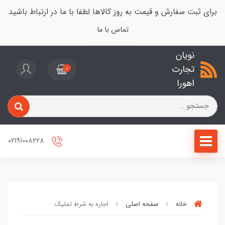
برای ثبت سفارش و قیمت به روز کالاها لطفا با ما در ارتباط باشید
تماس با ما
نویان
تجارت
0
اهورا
02191008228
خانه
صفحه اصلی
اجاره به شرط تملیک