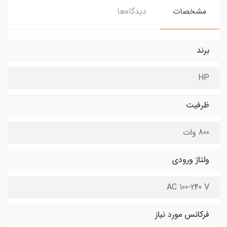
مشخصات
دیدگاه‌ها
برند
HP
ظرفیت
800 وات
ولتاژ ورودی
AC 100-240 V
فرکانس مورد نیاز