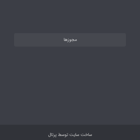
مجوزها
ساخت سایت توسط
پرتال