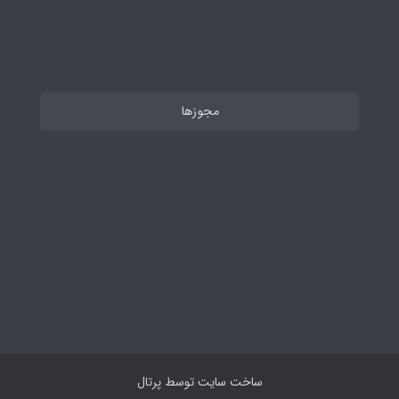
مجوزها
ساخت سایت توسط
پرتال