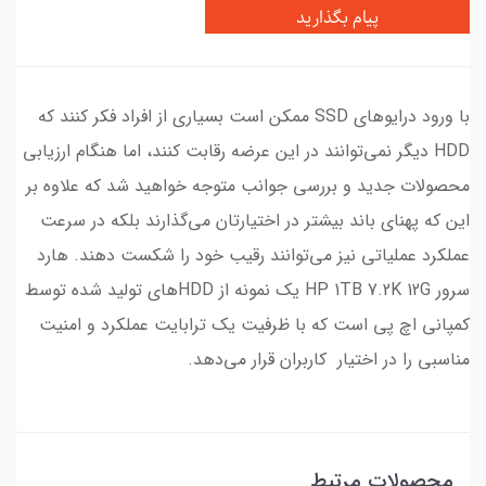
پیام بگذارید
با ورود درایوهای SSD ممکن است بسیاری از افراد فکر کنند که
HDD دیگر نمی‌توانند در این عرضه رقابت کنند، اما هنگام ارزیابی
محصولات جدید و بررسی جوانب متوجه خواهید شد که علاوه بر
این‌ که پهنای باند بیشتر در اختیارتان می‌گذارند بلکه در سرعت
عملکرد عملیاتی نیز می‌توانند رقیب خود را شکست دهند. هارد
سرور HP 1TB 7.2K 12G یک نمونه از HDDهای تولید شده توسط
کمپانی اچ پی است که با ظرفیت یک ترابایت عملکرد و امنیت
مناسبی را در اختیار کاربران قرار می‌دهد.
محصولات مرتبط