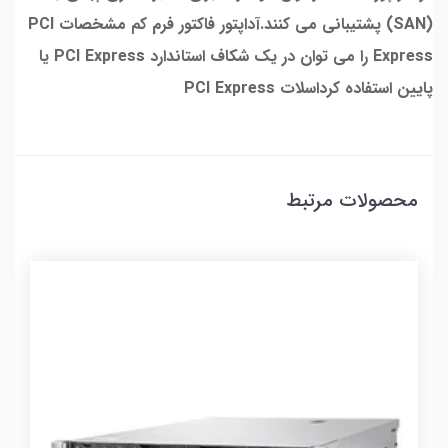
(SAN) پشتیبانی می کنند.آداپتور فاکتور فرم کم مشخصات PCI
Express را می توان در یک شکاف استاندارد PCI Express یا
پایین استفاده کرداسلات PCI Express
محصولات مرتبط