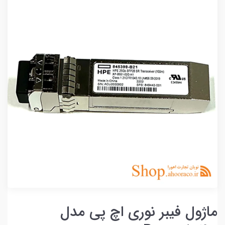
ماژول فیبر نوری اچ پی مدل