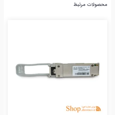
محصولات مرتبط