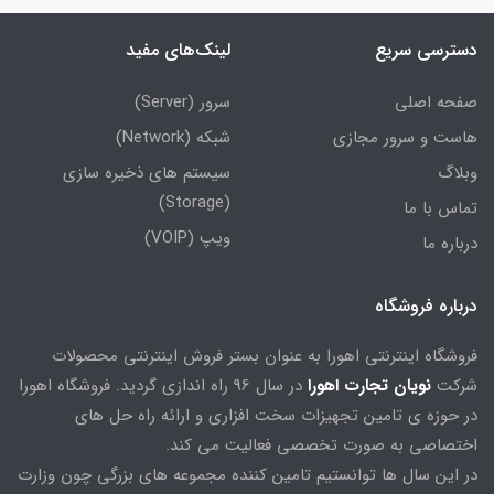
دسترسی سریع
لینک‌های مفید
صفحه اصلی
سرور (Server)
هاست و سرور مجازی
شبکه (Network)
وبلاگ
سیستم های ذخیره سازی
(Storage)
تماس با ما
ویپ (VOIP)
درباره ما
درباره فروشگاه
فروشگاه اینترنتی اهورا به عنوان بستر فروش اینترنتی محصولات
شرکت
نویان تجارت اهورا
در سال 96 راه اندازی گردید. فروشگاه اهورا
در حوزه ی تامین تجهیزات سخت افزاری و ارائه راه حل های
اختصاصی به صورت تخصصی فعالیت می کند.
در این سال ها توانستیم تامین کننده مجموعه های بزرگی چون وزارت