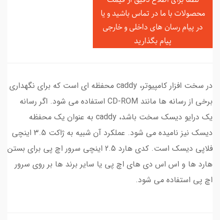
محصولات با ما در تماس باشید و یا
در
پیام رسان های داخلی و خارجی
پیام بگذارید
در سخت افزار کامپیوتر، caddy محفظه ای است که برای نگهداری
برخی از رسانه ها مانند CD-ROM استفاده می شود. اگر رسانه
یک درایو دیسک سخت باشد، caddy به عنوان یک محفظه
دیسک نیز نامیده می شود. عملکرد آن شبیه به ژاکت 3.5 اینچی
فلاپی دیسک است. کدی هارد 2.5 اینچی سرور اچ پی برای بستن
هارد ها و اس اس دی های اچ پی یا سایر برند ها بر روی سرور
اچ پی استفاده می شود.