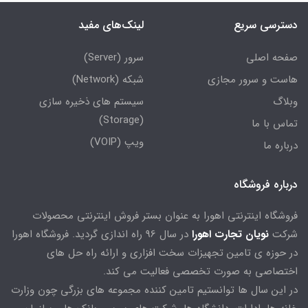
دسترسی سریع
لینک‌های مفید
صفحه اصلی
سرور (Server)
هاست و سرور مجازی
شبکه (Network)
وبلاگ
سیستم های ذخیره سازی
(Storage)
تماس با ما
ویپ (VOIP)
درباره ما
درباره فروشگاه
فروشگاه اینترنتی اهورا به عنوان بستر فروش اینترنتی محصولات
شرکت
نویان تجارت اهورا
در سال 96 راه اندازی گردید. فروشگاه اهورا
در حوزه ی تامین تجهیزات سخت افزاری و ارائه راه حل های
اختصاصی به صورت تخصصی فعالیت می کند.
در این سال ها توانستیم تامین کننده مجموعه های بزرگی چون وزارت