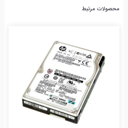
محصولات مرتبط