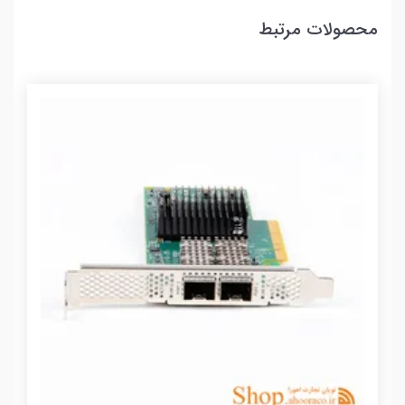
محصولات مرتبط