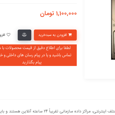
1,100,000
تومان
افزودن به سبدخرید
افزودن به لیست علاقمندی‌ها
لطفا برای اطلاع دقیق از قیمت محصولات با ما
تماس باشید و یا در
پیام رسان های داخلی و خ
پیام بگذارید
با توجه به نیاز گسترده کاربران به محیط‍‌های مختلف اینترنتی، م