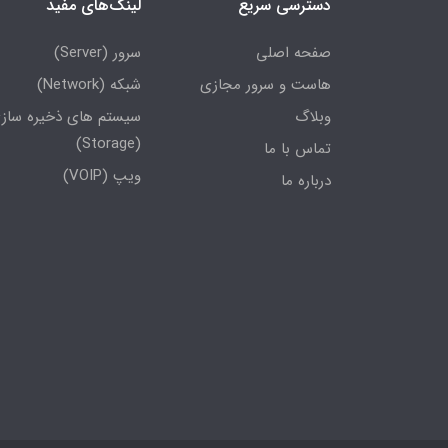
دسترسی سریع
لینک‌های مفید
صفحه اصلی
سرور (Server)
هاست و سرور مجازی
شبکه (Network)
وبلاگ
سیستم های ذخیره ساز
(Storage)
تماس با ما
ویپ (VOIP)
درباره ما