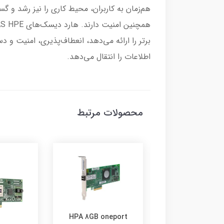
هم‌زمان به کاربران، محیط کاری را نیز رشد و گ
اطلاعات را انتقال می‌دهد.
محصولات مرتبط
HPA 8GB oneport